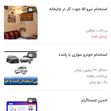
استخدام نیرو اقا جهت کار در چایخانه
۱
پرداخت توافقی
نردبان شده
استخدام خودرو سواری با راننده
۱
حداکثر ۴۲ میلیون تومان
پرداخت ماهانه
یک ربع پیش
ادمین اینستاگرام
۱