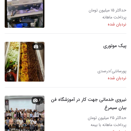
حداکثر ۱۵ میلیون تومان
پرداخت ماهانه
نردبان شده
پیک موتوری
۱
پورسانتی/درصدی
نردبان شده
نیروی خدماتی جهت کار در آموزشگاه فن
۶
بیان سیمرغ
حداکثر ۲۵ میلیون تومان
پرداخت ماهانه با بیمه