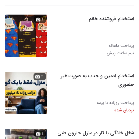
استخدام فروشنده خانم
۱
پرداخت ماهانه
نیم ساعت پیش
استخدام ادمین و جذب به صورت غیر
۲
حضوری‌‌
پرداخت روزانه با بیمه
نردبان شده
شغل خانگی با کار در منزل حلزون طبی
۱