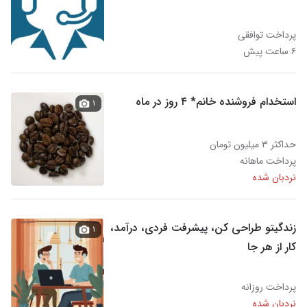
پرداخت توافقی
۶ ساعت پیش
استخدام فروشنده خانم* ۴ روز در ماه
۱
حداکثر ۳ میلیون تومان
پرداخت ماهانه
نردبان شده
زندگیتو طراحی کن، پیشرفت فردی، درآمد،
۱
کار از هر جا
پرداخت روزانه
نردبان شده