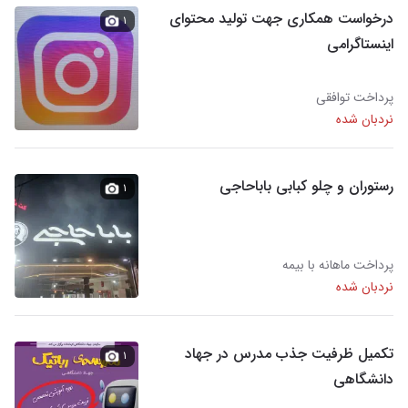
درخواست همکاری جهت تولید محتوای
۱
اینستاگرامی
پرداخت توافقی
نردبان شده
رستوران و چلو کبابی باباحاجی
۱
پرداخت ماهانه با بیمه
نردبان شده
تکمیل ظرفیت جذب مدرس در جهاد
۱
دانشگاهی