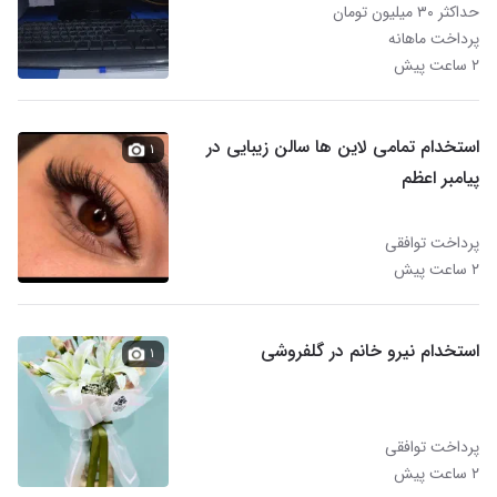
حداکثر ۳۰ میلیون تومان
پرداخت ماهانه
۲ ساعت پیش
استخدام تمامی لاین ها سالن زیبایی در
۱
پیامبر اعظم
پرداخت توافقی
۲ ساعت پیش
استخدام نیرو خانم در گلفروشی
۱
پرداخت توافقی
۲ ساعت پیش