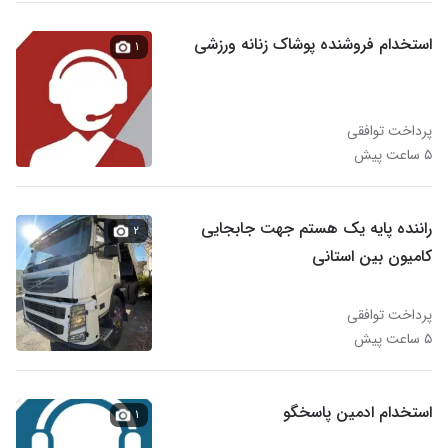
استخدام فروشنده پوشاک زنانه ورزشی
۱
پرداخت توافقی
۵ ساعت پیش
راننده پایه یک هستم جهت جابجایی
۲
کامیون بین استانی
پرداخت توافقی
۵ ساعت پیش
استخدام ادمین پاسخگو
۱