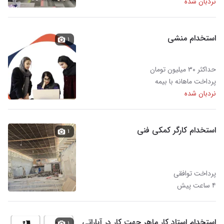
نردبان شده
استخدام منشی
۱
حداکثر ۳۰ میلیون تومان
پرداخت ماهانه با بیمه
نردبان شده
استخدام کارگر کمکی فنی
۱
پرداخت توافقی
۴ ساعت پیش
استخدام استاد کار ماهر جهت کار در آپاراتی
۱