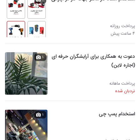
پرداخت روزانه
۴ ساعت پیش
دعوت به همکاری برای آرایشگران حرفه ای
۱
(اجاره لاین)
پرداخت ماهانه
نردبان شده
استخدام پمپ چی
۱