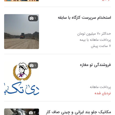
استخدام سرپرست کارگاه با سابقه
۱
حداکثر ۷۰ میلیون تومان
پرداخت ماهانه با بیمه
۷ ساعت پیش
فروشندگی تو مغازه
۱
پرداخت ماهانه
نردبان شده
مکانیک جلو بند ایرانی و چینی صاف کار
۴