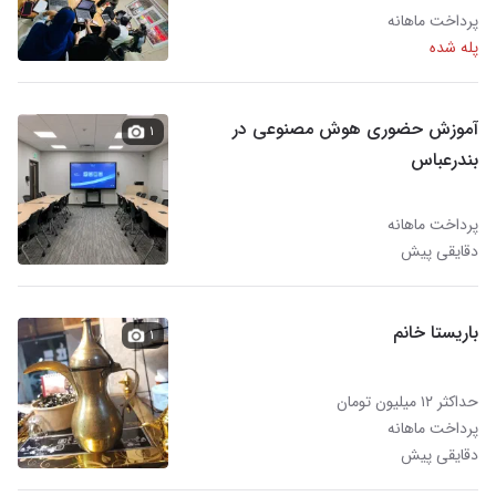
پرداخت ماهانه
پله شده
آموزش حضوری هوش مصنوعی در
۱
بندرعباس
پرداخت ماهانه
دقایقی پیش
باریستا خانم
۱
حداکثر ۱۲ میلیون تومان
پرداخت ماهانه
دقایقی پیش