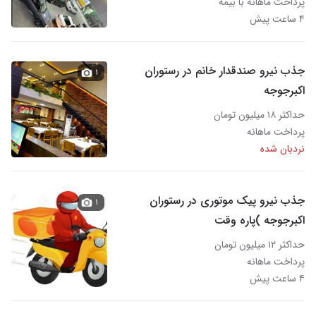
پرداخت ماهانه با بیمه
۴ ساعت پیش
جذب نیرو صندقدار خانم در رستوران
۱
اکبرجوجه
حداکثر ۱۸ میلیون تومان
پرداخت ماهانه
نردبان شده
جذب نیرو پیک موتوری در رستوران
۱
اکبرجوجه )پاره وقت
حداکثر ۱۲ میلیون تومان
پرداخت ماهانه
۴ ساعت پیش