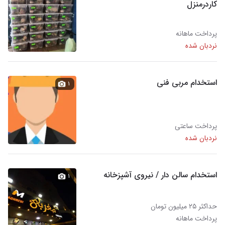
کاردرمنزل
پرداخت ماهانه
نردبان شده
استخدام مربی فنی
۱
پرداخت ساعتی
نردبان شده
استخدام سالن دار / نیروی آشپزخانه
۱
حداکثر ۲۵ میلیون تومان
پرداخت ماهانه