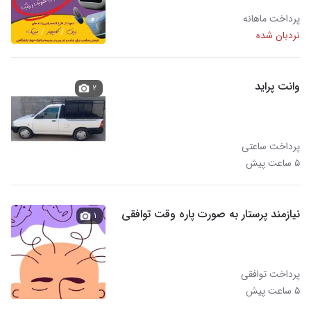
پرداخت ماهانه
نردبان شده
وانت پراید
۲
پرداخت ساعتی
۵ ساعت پیش
نیازمند پرستار به صورت پاره وقت توافقی
۱
پرداخت توافقی
۵ ساعت پیش