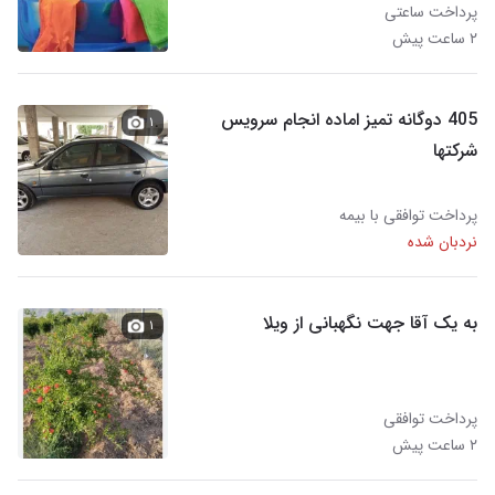
پرداخت ساعتی
۲ ساعت پیش
405 دوگانه تمیز اماده انجام سرویس
۱
شرکتها
پرداخت توافقی با بیمه
نردبان شده
به یک آقا جهت نگهبانی از ویلا
۱
پرداخت توافقی
۲ ساعت پیش