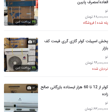
العاده/مصرف پایین
نو
۶۸,۰۰۰,۰۰۰ تومان
پرداخت امن
پله شده | فروشگاه
پخش اسپیلت کولر گازی گری قیمت کف
۴
بازار
نو
۹۹,۰۰۰,۰۰۰ تومان
پرداخت امن
نردبان شده
کولر از 12 تا 60 هزار ایستاده بازرگانی صالح
۱۲
زاده
نو
۶۳,۰۰۰,۰۰۰ تومان