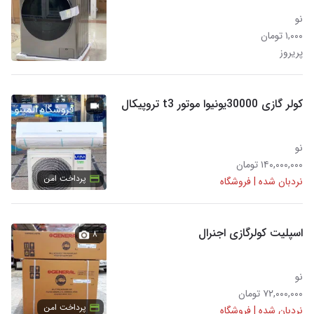
نو
۱,۰۰۰ تومان
پریروز
کولر گازی 30000یونیوا موتور t3 تروپیکال
نو
۱۴۰,۰۰۰,۰۰۰ تومان
پرداخت امن
نردبان شده | فروشگاه
اسپلیت کولرگازی اجنرال
۸
نو
۷۲,۰۰۰,۰۰۰ تومان
پرداخت امن
نردبان شده | فروشگاه