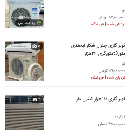
نو
۸۵,۰۰۰,۰۰۰ تومان
پرداخت امن
نردبان شده | فروشگاه
کولر گازی جنرال شکار لبخندی
۵
متورt3متورگری ۲۴هزار
نو
۸۹,۰۰۰,۰۰۰ تومان
نردبان شده | فروشگاه
کولر گازی 10هزار کنترل دار
۳
کارکرده
۳۵,۰۰۰,۰۰۰ تومان