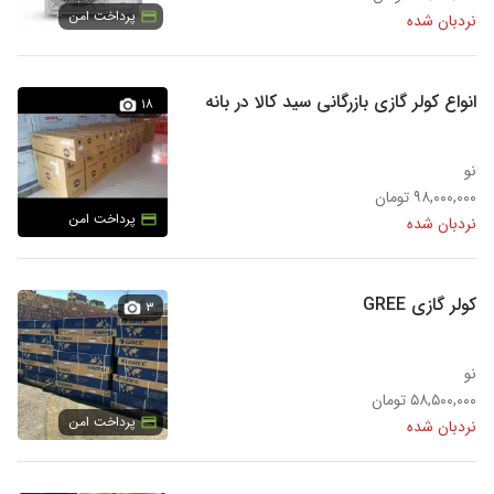
پرداخت امن
نردبان شده
انواع کولر گازی بازرگانی سید کالا در بانه
۱۸
نو
۹۸,۰۰۰,۰۰۰ تومان
پرداخت امن
نردبان شده
کولر گازی GREE
۳
نو
۵۸,۵۰۰,۰۰۰ تومان
پرداخت امن
نردبان شده