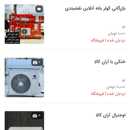
بازرگانی کولر بانه آنلاین نقشبندی
نو
۱,۰۰۰ تومان
نردبان شده | فروشگاه
خنکی با آران کالا
۲
نو
۱۰,۰۰۰ تومان
نردبان شده | فروشگاه
اوجنرال آران کالا
۳