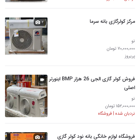
مرکز کولرگازی بانه سرما
۲
نو
۷۰,۰۰۰,۰۰۰ تومان
پریروز
فروش کولر گازی الجی 26 هزار BMP اینورتر
اصلی
نو
۱۵۲,۰۰۰,۰۰۰ تومان
نردبان شده | فروشگاه
فروشگاه لوازم خانگی بانه نود کولر گازی
۸