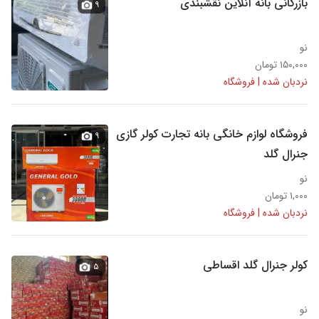
بازرگانی بانه آنلاین نقشبندی
۹
نو
۱۵۰,۰۰۰ تومان
نردبان شده | فروشگاه
فروشگاه لوازم خانگی بانه تجارت کولر گازی
۹
جنرال گلد
نو
۱,۰۰۰ تومان
نردبان شده | فروشگاه
کولر جنرال گلد اقساطی
۵
نو