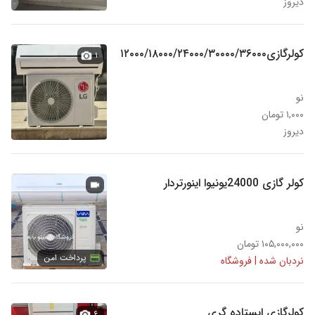
دیروز
کولرگازی۱۲۰۰۰/۱۸۰۰۰/۲۴۰۰۰/۳۰۰۰۰/۳۶۰۰۰
۱
نو
۱,۰۰۰ تومان
دیروز
کولر گازی 24000یونیوا اینورتردار
نو
۱۰۵,۰۰۰,۰۰۰ تومان
پرداخت امن
نردبان شده | فروشگاه
کولرگازی ایستاده گری
۶