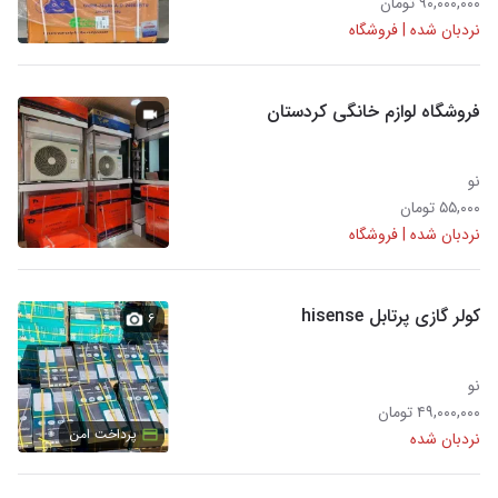
۹۰,۰۰۰,۰۰۰ تومان
نردبان شده | فروشگاه
فروشگاه لوازم خانگی کردستان
نو
۵۵,۰۰۰ تومان
نردبان شده | فروشگاه
کولر گازی پرتابل hisense
۶
نو
۴۹,۰۰۰,۰۰۰ تومان
پرداخت امن
نردبان شده