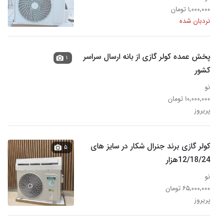
۱,۰۰۰,۰۰۰ تومان
نردبان شده
پخش عمده کولر گازی از بانه ارسال سراسر
۱
کشور
نو
۱۰,۰۰۰,۰۰۰ تومان
پریروز
کولر گازی برند جنرال شکار در سایز های
۵
12/18/24هزار
نو
۶۵,۰۰۰,۰۰۰ تومان
پریروز