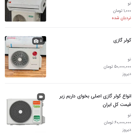
نو
۱,۰۰۰ تومان
نردبان شده
کولر گازی
۵
نو
۵۰,۰۰۰,۰۰۰ تومان
دیروز
انواع کولر گازی اصلی بخوای داریم زیر
قیمت کل ایران
نو
۶۰,۰۰۰,۰۰۰ تومان
دیروز