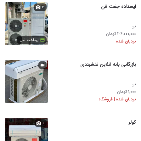
ایستاده جفت فن
۲
نو
۱۲۶,۰۰۰,۰۰۰ تومان
پرداخت امن
نردبان شده
بازرگانی بانه انلاین نقشبندی
نو
۱,۰۰۰ تومان
نردبان شده | فروشگاه
کولر
۱