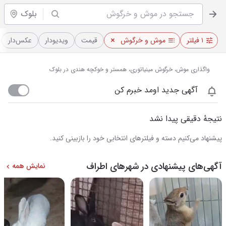
بلوک
۱ فیلتر
موش و خرگوش
قیمت
ویدیو‌دار
عکس‌دار
واگذاری موش، خرگوش مینیاتوری، همستر و خوکچه هندی در بلوک
آگهی جدید اومد خبرم کن
نتیجهٔ دقیقی پیدا نشد
پیشنهاد می‌کنیم دسته و فیلترهای انتخابی خود را بازبینی کنید.
آگهی‌های پیشنهادی در شهرهای اطراف
نمایش همه