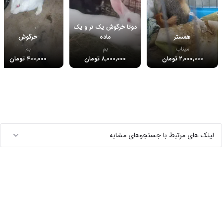
دوتا خرگوش یک نر و یک
همستر
ماده
خرگوش
میناب
بم
بم
۲,۰۰۰,۰۰۰ تومان
۸,۰۰۰,۰۰۰ تومان
۴۰۰,۰۰۰ تومان
لینک های مرتبط با جستجوهای مشابه