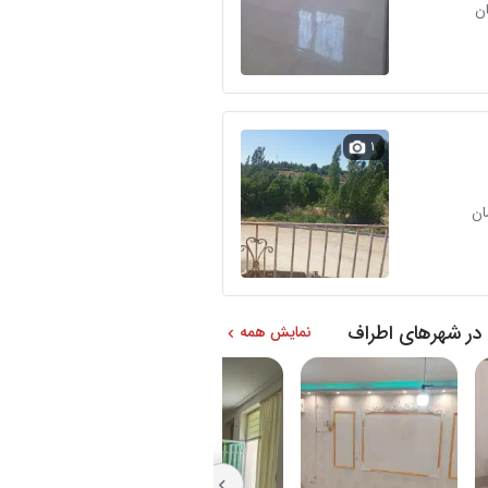
۱
در شهرهای اطراف
نمایش همه