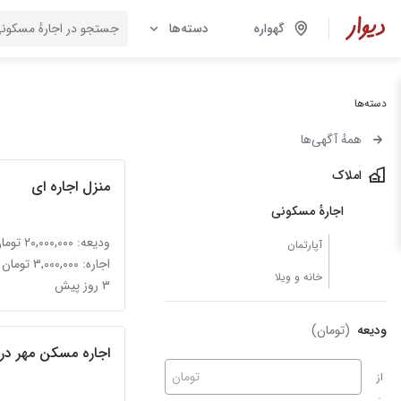
گهواره
دسته‌ها
دسته‌ها
همهٔ آگهی‌ها
املاک
منزل اجاره ای
اجارهٔ مسکونی
ودیعه: ۲۰,۰۰۰,۰۰۰ تومان
آپارتمان
اجاره: ۳,۰۰۰,۰۰۰ تومان
خانه و ویلا
۳ روز پیش
ودیعه
(تومان)
اجاره مسکن مهر در کرند (
تومان
از