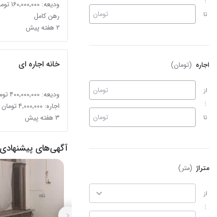
ودیعه: ۱۶۰,۰۰۰,۰۰۰ تومان
تومان
تا
رهن کامل
۲ هفته پیش
خانه اجاره ای
اجاره
(تومان)
تومان
از
ودیعه: ۴۰۰,۰۰۰,۰۰۰ تومان
اجاره: ۴,۰۰۰,۰۰۰ تومان
تومان
۳ هفته پیش
تا
آگهی‌های پیشنهادی 
متراژ
(متر)
از