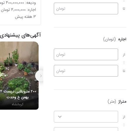
ودیعه: ۴۰۰,۰۰۰,۰۰۰ تومان
تومان
تا
اجاره: ۴,۰۰۰,۰۰۰ تومان
۳ هفته پیش
آگهی‌های پیشنهادی 
اجاره
(تومان)
تومان
از
تومان
تا
۲۰۰ مترویلایی د
بهمن خ وحدت
متراژ
(متر)
کرمانشاه
از