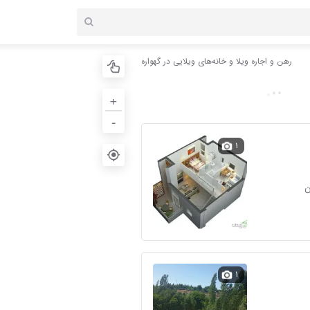
رهن و اجاره ویلا و خانه‌های ویلایی در گهواره
+
-
۱
۱