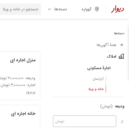
گهواره
دسته‌ها
دسته‌ها
همهٔ آگهی‌ها
املاک
منزل اجاره ای
اجارهٔ مسکونی
ودیعه: ۲۰,۰۰۰,۰۰۰ تومان
آپارتمان
اجاره: ۳,۰۰۰,۰۰۰ تومان
خانه و ویلا
پریروز
ودیعه
(تومان)
خانه اجاره ای
تومان
از