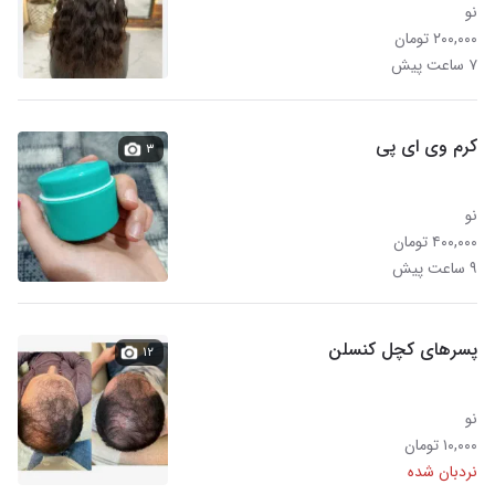
نو
۲۰۰,۰۰۰ تومان
۷ ساعت پیش
کرم وی ای پی
۳
نو
۴۰۰,۰۰۰ تومان
۹ ساعت پیش
پسرهای کچل کنسلن
۱۲
نو
۱۰,۰۰۰ تومان
نردبان شده