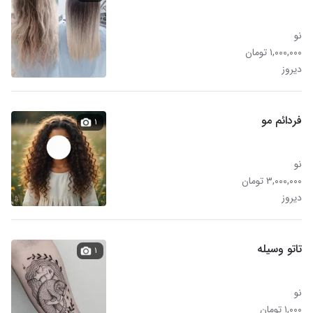
نو
۱,۰۰۰,۰۰۰ تومان
دیروز
فردائم مو
۱
نو
۳,۰۰۰,۰۰۰ تومان
دیروز
تاتو وسیله
۱
نو
۱,۰۰۰ تومان