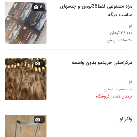
مژه مصنوعی فقط36تومن و جنسهای
۱۹
مناسب دیگه
نو
۳۶,۰۰۰ تومان
۲۰ ساعت پیش
مرکزاصلی خریدمو بدون واسطه
۱
نو
۱۰۰,۰۰۰,۰۰۰ تومان
نردبان شده | فروشگاه
واکر نو
۱