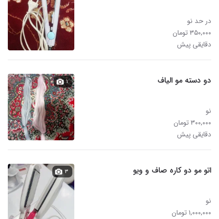
در حد نو
۳۵۰,۰۰۰ تومان
دقایقی پیش
دو دسته مو الیاف
۱
نو
۳۰۰,۰۰۰ تومان
دقایقی پیش
اتو مو دو کاره صاف و ویو
۳
نو
۱,۰۰۰,۰۰۰ تومان