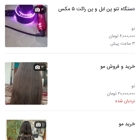
دستگاه تتو پن ابل و پن راکت ۵ مکس
۳
نو
۶,۰۰۰,۰۰۰ تومان
۳ ساعت پیش
خرید و فروش مو
۳
نو
۲۰,۰۰۰,۰۰۰ تومان
نردبان شده
خرید مو
۱