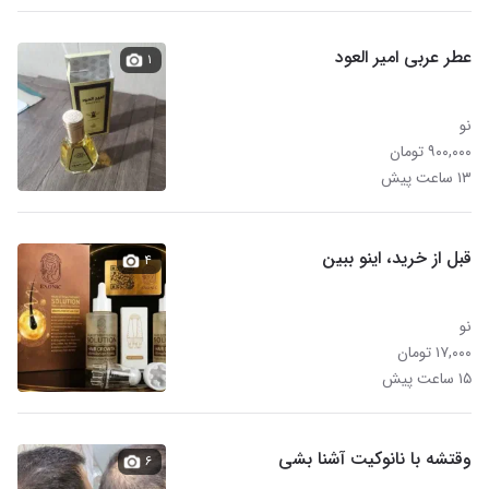
عطر عربی امیر العود
۱
نو
۹۰۰,۰۰۰ تومان
۱۳ ساعت پیش
قبل از خرید، اینو ببین
۴
نو
۱۷,۰۰۰ تومان
۱۵ ساعت پیش
وقتشه با نانوکیت آشنا بشی
۶