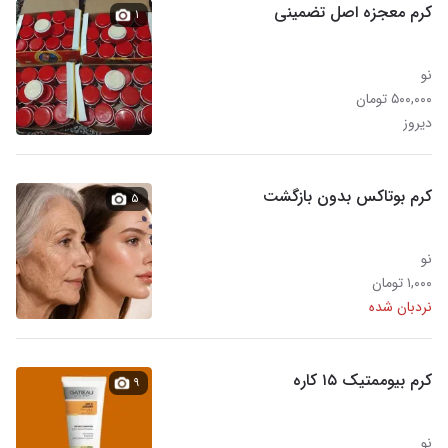
کرم معجزه اصل تضمینی
۱
نو
۵۰۰,۰۰۰ تومان
دیروز
کرم بوتاکس بدون بازگشت
۵
نو
۱,۰۰۰ تومان
نردبان شده
کرم بیوممتیک ۱۵ کاره
۹
نو