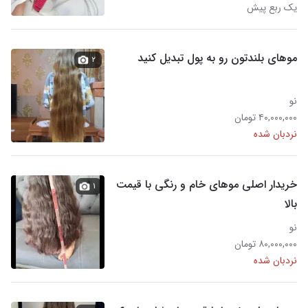
یک ربع پیش
موهای بلندتون رو به پول تبدیل کنید
۲
نو
۴۰,۰۰۰,۰۰۰ تومان
نردبان شده
خریدار اصلی موهای خام و رنگی با قیمت
۱
بالا
نو
۸۰,۰۰۰,۰۰۰ تومان
نردبان شده