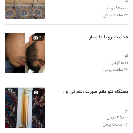
نو
۹۵۰,۰۰۰ تومان
۲۲ ساعت پیش
جذابیت رو با ما بساز...
۳
نو
۱,۰۰۰ تومان
۲۲ ساعت پیش
دستگاه تتو دائم صورت ،قلم تی و..
۲
نو
۳۵,۰۰۰ تومان
۲۳ ساعت پیش