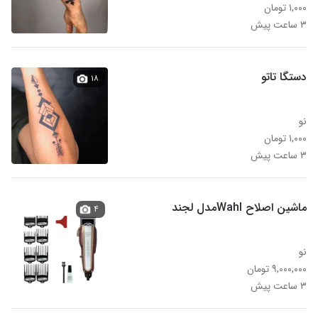
۱,۰۰۰ تومان
۳ ساعت پیش
دستگا تاتو
۱۸
نو
۱,۰۰۰ تومان
۳ ساعت پیش
ماشین اصلاح Wahlمدل لجند
۴
نو
۹,۰۰۰,۰۰۰ تومان
۳ ساعت پیش