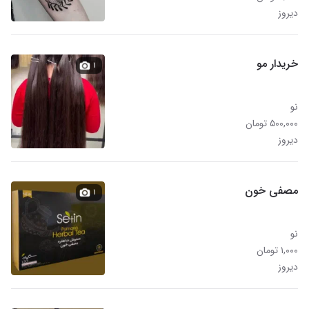
دیروز
خریدار مو
۱
نو
۵۰۰,۰۰۰ تومان
دیروز
مصفی خون
۱
نو
۱,۰۰۰ تومان
دیروز