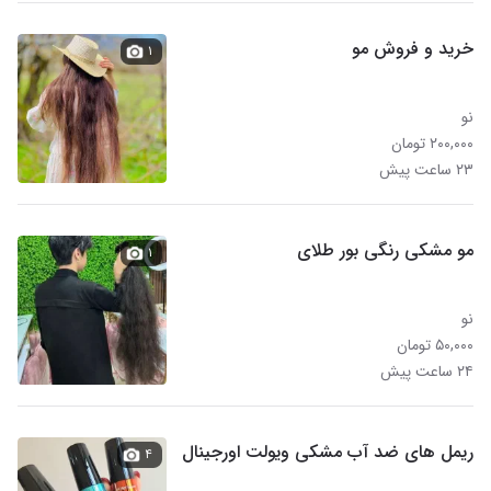
خرید و فروش مو
۱
نو
۲۰۰,۰۰۰ تومان
۲۳ ساعت پیش
مو مشکی رنگی بور طلای
۱
نو
۵۰,۰۰۰ تومان
۲۴ ساعت پیش
ریمل های ضد آب مشکی ویولت اورجینال
۴