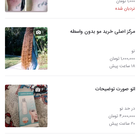
۱,۰۰۰ تومان
نردبان شده
مرکز اصلی خرید مو بدون واسطه
۱
نو
۱,۰۰۰,۰۰۰ تومان
۱۸ ساعت پیش
اتو صورت توضیحات
۶
در حد نو
۴,۰۰۰,۰۰۰ تومان
۲۰ ساعت پیش