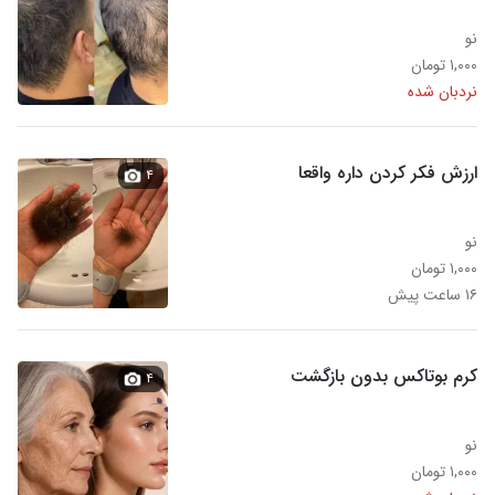
نو
۱,۰۰۰ تومان
نردبان شده
ارزش فکر کردن داره واقعا
۴
نو
۱,۰۰۰ تومان
۱۶ ساعت پیش
کرم بوتاکس بدون بازگشت
۴
نو
۱,۰۰۰ تومان