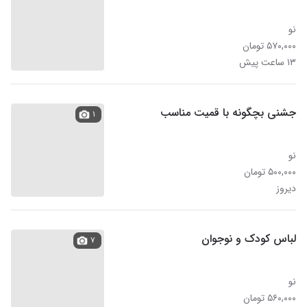
نو
۵۷۰,۰۰۰ تومان
۱۳ ساعت پیش
جشنی بچگونه با قمیت مناسب
۱
نو
۵۰۰,۰۰۰ تومان
دیروز
لباس کودک و نوجوان
۷
نو
۵۶۰,۰۰۰ تومان