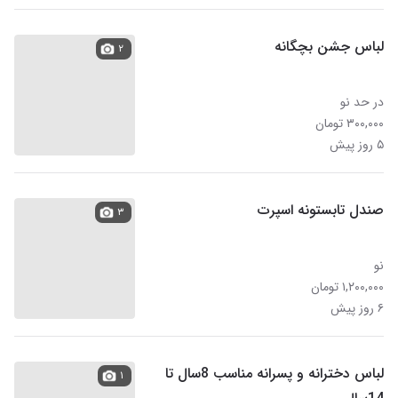
لباس جشن بچگانه
۲
در حد نو
۳۰۰,۰۰۰ تومان
۵ روز پیش
صندل تابستونه اسپرت
۳
نو
۱,۲۰۰,۰۰۰ تومان
۶ روز پیش
لباس دخترانه و پسرانه مناسب 8سال تا
۱