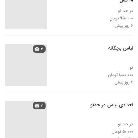
14سال
در حد نو
۹۵۰,۰۰۰ تومان
۶ روز پیش
لباس بچگانه
۳
نو
۱,۰۰۰,۰۰۰ تومان
۶ روز پیش
تعدادی لباس در حدنو
۳
در حد نو
۵۰,۰۰۰ تومان