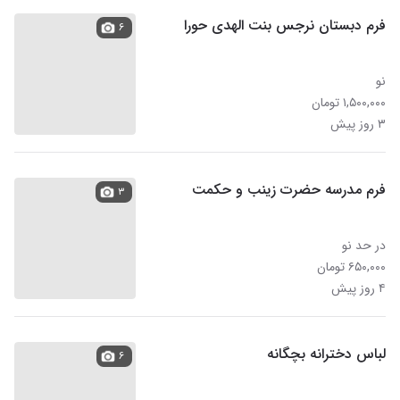
فرم دبستان نرجس بنت الهدی حورا
۶
نو
۱,۵۰۰,۰۰۰ تومان
۳ روز پیش
فرم مدرسه حضرت زینب و حکمت
۳
در حد نو
۶۵۰,۰۰۰ تومان
۴ روز پیش
لباس دخترانه بچگانه
۶