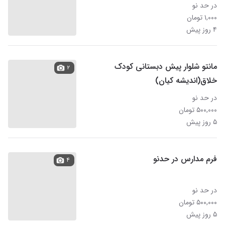
در حد نو
۱,۰۰۰ تومان
۴ روز پیش
مانتو شلوار پیش دبستانی کودک
۲
خلاق(اندیشه کیان)
در حد نو
۵۰۰,۰۰۰ تومان
۵ روز پیش
فرم مدارس در حدنو
۴
در حد نو
۵۰۰,۰۰۰ تومان
۵ روز پیش