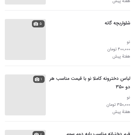
هفتهٔ پیش
شلواربچه گانه
۵
نو
۴۰۰,۰۰۰ تومان
هفتهٔ پیش
لباس دخترونه کاملا نو با قیمت مناسب هر
۱
دو ۳۵۰
نو
۳۵۰,۰۰۰ تومان
هفتهٔ پیش
فرم دخترانه مناسب پایه دوم سوم
۲