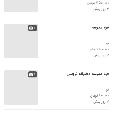
۲,۵۰۰,۰۰۰ تومان
۳ روز پیش
فرم مدرسه
۱
نو
۷۰۰,۰۰۰ تومان
۳ روز پیش
فرم مدرسه دخترانه نرجس
۱
نو
۶۰۰,۰۰۰ تومان
۳ روز پیش