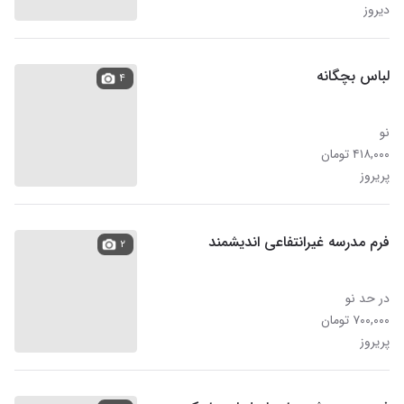
دیروز
لباس بچگانه
۴
نو
۴۱۸,۰۰۰ تومان
پریروز
فرم مدرسه غیرانتفاعی اندیشمند
۲
در حد نو
۷۰۰,۰۰۰ تومان
پریروز