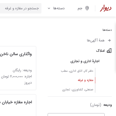
جم
دسته‌ها
دسته‌ها
همهٔ آگهی‌ها
املاک
واگذاری سالن ناخن
اجارهٔ اداری و تجاری
ودیعه: رایگان
دفتر کار، اتاق اداری، مطب
اجاره: ۶,۰۰۰,۰۰۰ تومان
مغازه و غرفه
دیروز
صنعتی، کشاورزی، تجاری
اجاره مغازه خیابان
ودیعه
(تومان)