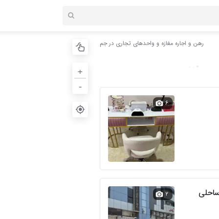
رهن و اجاره مغازه و واحدهای تجاری در جم
+
-
۶
 ساحلی
۲