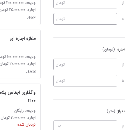
تومان
ودیعه: ۲۰۰,۰۰۰,۰۰۰ تومان
از
اجاره: ۲۵,۰۰۰,۰۰۰ تومان
دیروز
تومان
تا
مغازه اجاره ای
اجاره
(تومان)
ودیعه: ۱۰۰,۰۰۰,۰۰۰ تومان
اجاره: ۲۰,۰۰۰,۰۰۰ تومان
تومان
از
پریروز
تومان
تا
۱۲۰۰
ودیعه: رایگان
متراژ
(متر)
اجاره: ۳,۰۰۰,۰۰۰ تومان
نردبان شده
از