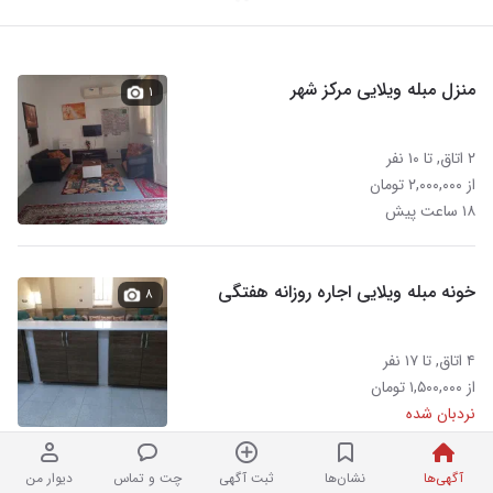
منزل مبله ویلایی مرکز شهر
۱
۲ اتاق, تا ۱۰ نفر
از ۲,۰۰۰,۰۰۰ تومان
۱۸ ساعت پیش
خونه مبله ویلایی اجاره روزانه هفتگی
۸
۴ اتاق, تا ۱۷ نفر
از ۱,۵۰۰,۰۰۰ تومان
نردبان شده
آگهی‌ها
نشان‌ها
ثبت آگهی
چت و تماس
دیوار من