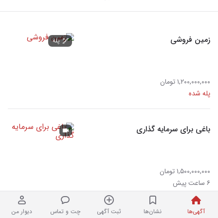
زمین فروشی
پله
۱,۲۰۰,۰۰۰,۰۰۰ تومان
پله شده
باغی برای سرمایه گذاری
۱,۵۰۰,۰۰۰,۰۰۰ تومان
۶ ساعت پیش
آگهی‌ها
نشان‌ها
ثبت آگهی
چت و تماس
دیوار من