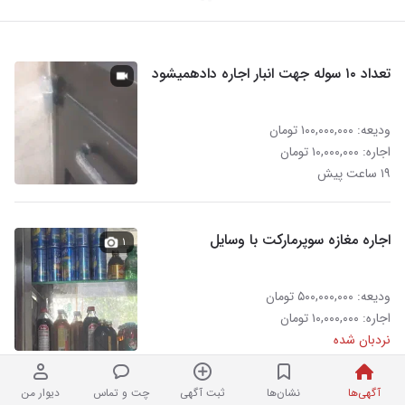
تعداد ۱۰ سوله جهت انبار اجاره دادهمیشود
ودیعه: ۱۰۰,۰۰۰,۰۰۰ تومان
اجاره: ۱۰,۰۰۰,۰۰۰ تومان
۱۹ ساعت پیش
اجاره مغازه سوپرمارکت با وسایل
۱
ودیعه: ۵۰۰,۰۰۰,۰۰۰ تومان
اجاره: ۱۰,۰۰۰,۰۰۰ تومان
نردبان شده
آگهی‌ها
نشان‌ها
ثبت آگهی
چت و تماس
دیوار من