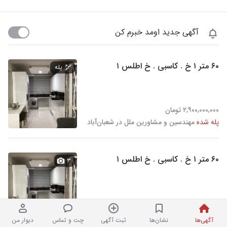
آگهی جدید اومد خبرم کن
۶۰ متر ۱ خ . کاسبی . خ اطلس ۱
پله
۲,۹۰۰,۰۰۰,۰۰۰ تومان
پله شده
مهندسین و مشاورین ملل در شعبان‌آباد
۶۰ متر ۱ خ . کاسبی . خ اطلس ۱
۳
۲,۹۰۰,۰۰۰,۰۰۰ تومان
مهندسین و مشاورین ملل در شعبان‌آباد
آگهی‌ها
نشان‌ها
ثبت آگهی
چت و تماس
دیوار من