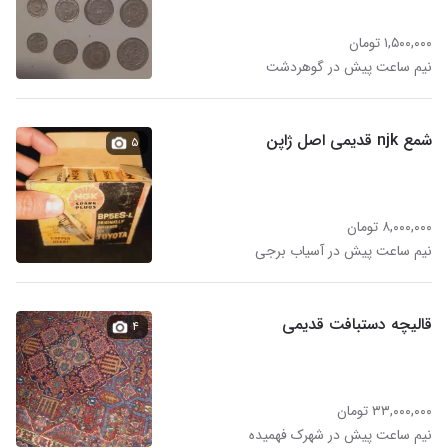
۱,۵۰۰,۰۰۰ تومان
نیم ساعت پیش در گوهردشت
شمع njk قدیمی اصل ژاپن
۵
۸,۰۰۰,۰۰۰ تومان
نیم ساعت پیش در آسیاب برجی
قالیچه دستبافت قدیمی
۴
۳۳,۰۰۰,۰۰۰ تومان
نیم ساعت پیش در شهرک فهمیده