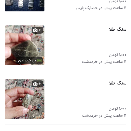
۱,۰۰۰ تومان
۱۱ ساعت پیش در حصارک پایین
سنگ طلا
۶
۱,۰۰۰ تومان
پرداخت امن
۱۱ ساعت پیش در خرمدشت
سنگ طلا
۶
۱,۰۰۰ تومان
۱۱ ساعت پیش در خرمدشت