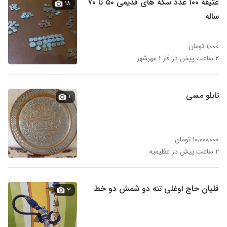
عتیقه ۱۰۰ عدد سکه های قدیمی ۵۰ تا ۷۰
۱۸
ساله
۱,۰۰۰ تومان
۲ ساعت پیش در فاز ۱ مهرشهر
تابلو مسی
۱
۱۰,۰۰۰,۰۰۰ تومان
۲ ساعت پیش در عظیمیه
قلیان حاج اوغلی تنه دو شمش دو خط
۳