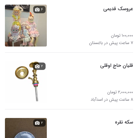
عروسک قدیمی
۶
۱۰۰,۰۰۰ تومان
۷ ساعت پیش در باغستان
قلیان حاج اوقلی
۲
۲,۰۰۰,۰۰۰ تومان
۸ ساعت پیش در اسدآباد
سکه نقره
۲