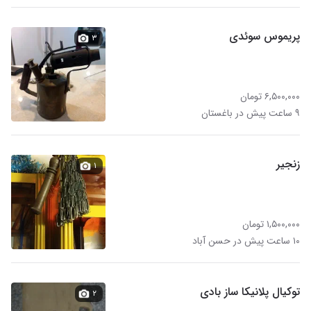
پریموس سوئدی
۳
۶,۵۰۰,۰۰۰ تومان
۹ ساعت پیش در باغستان
زنجیر
۱
۱,۵۰۰,۰۰۰ تومان
۱۰ ساعت پیش در حسن آباد
توکیال پلانیکا ساز بادی
۲