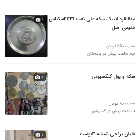
مدالنقره انتیک سکه ملی نفت ۱۳۳۱اسکناس
۹
قدیمی اصل
۲۵,۰۰۰,۰۰۰ تومان
نیم ساعت پیش در باغستان
سکه و پول کلکسیونی
۸
۸,۰۰۰,۰۰۰ تومان
۱ ساعت پیش در کمال‌شهر
قلیان برنجی شیشه ۳پوست
۲