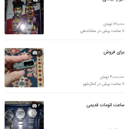
۱۲۰,۰۰۰ تومان
۱۱ ساعت پیش در ساماندهی
برای فروش
۲
۴,۰۰۰,۰۰۰ تومان
۱۱ ساعت پیش در کمال‌شهر
ساعت اتومات قدیمی
۴