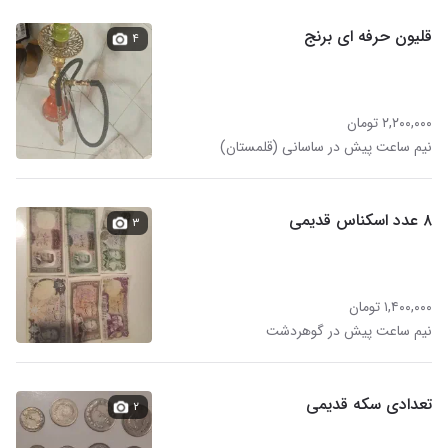
قلیون حرفه ای برنج
۴
۲,۲۰۰,۰۰۰ تومان
نیم ساعت پیش در ساسانی (قلمستان)
۸ عدد اسکناس قدیمی
۳
۱,۴۰۰,۰۰۰ تومان
نیم ساعت پیش در گوهردشت
تعدادی سکه قدیمی
۲