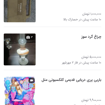
۱,۰۰۰,۰۰۰ تومان
۱۰ ساعت پیش در حصارک بالا
چراغ گرد سوز
۳
۵,۰۰۰,۰۰۰ تومان
۱۰ ساعت پیش در فاز ۲ مهرشهر
باربی پری دریایی قدیمی کلکسیونی متل
۹,۹۰۰,۰۰۰ تومان