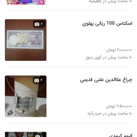
۱۰ ساعت پیش در عظیمیه
اسکناس 100 ریالی پهلوی
۲
۲,۰۰۰,۰۰۰ تومان
۱۰ ساعت پیش در کوی زنبق
چراغ علاالدین نفتی قدیمی
۴
۲,۵۰۰,۰۰۰ تومان
۱۰ ساعت پیش در حیدرآباد
البوم کیمدی
۱