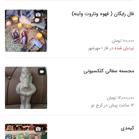
فال رایگان ( قهوه وتاروت وآینه)
۱
۱۰۰,۰۰۰ تومان
نردبان شده
در فاز ۱ مهرشهر
مجسمه سفالی کلکسیونی
۱۲,۰۰۰,۰۰۰ تومان
۱۲ ساعت پیش در کرج نو
کیمدی
۱