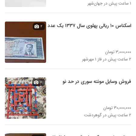
۱ ساعت پیش در جهان‌شهر
اسکناس ۱۰ ریالی پهلوی سال ۱۳۳۷ یک عدد
۲
۳,۰۰۰,۰۰۰ تومان
۲ ساعت پیش در فاز ۱ مهرشهر
فروش وسایل مونته سوری در حد نو
۱۱
۳۰,۰۰۰,۰۰۰ تومان
۲ ساعت پیش در گوهردشت