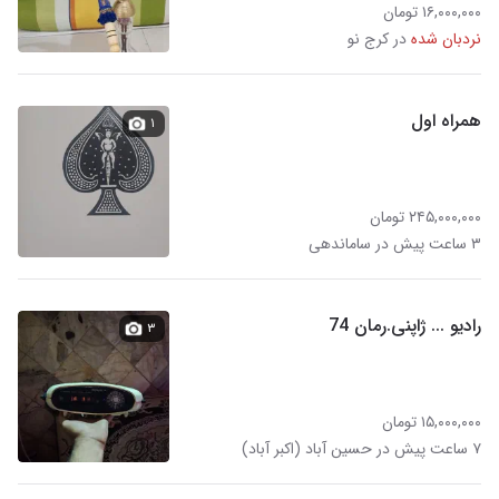
۱۶,۰۰۰,۰۰۰ تومان
نردبان شده
در کرج نو
همراه اول
۱
۲۴۵,۰۰۰,۰۰۰ تومان
۳ ساعت پیش در ساماندهی
رادیو ... ژاپنی.رمان 74
۳
۱۵,۰۰۰,۰۰۰ تومان
۷ ساعت پیش در حسین آباد (اکبر آباد)