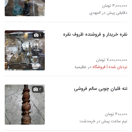
۳,۰۰۰,۰۰۰ تومان
دقایقی پیش در المهدی
نقره خریدار و فروشنده ظروف نقره
۱
۷,۰۰۰,۰۰۰,۰۰۰ تومان
نردبان شده | فروشگاه
در عظیمیه
تنه قلیان چوبی سالم فروشی
۲
۴۰۰,۰۰۰ تومان
نیم ساعت پیش در خرمدشت