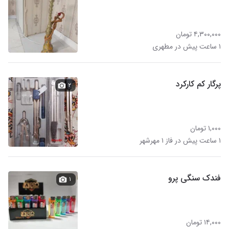
۴,۳۰۰,۰۰۰ تومان
۱ ساعت پیش در مطهری
پرگار کم کارکرد
۲
۱,۰۰۰ تومان
۱ ساعت پیش در فاز ۱ مهرشهر
فندک سنگی پرو
۱
۱۴,۰۰۰ تومان