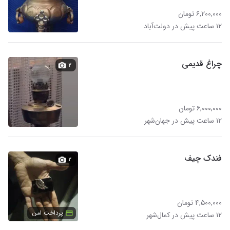
۶,۲۰۰,۰۰۰ تومان
۱۲ ساعت پیش در دولت‌آباد
چراغ قدیمی
۲
۶,۰۰۰,۰۰۰ تومان
۱۲ ساعت پیش در جهان‌شهر
فندک چیف
۲
۴,۵۰۰,۰۰۰ تومان
پرداخت امن
۱۲ ساعت پیش در کمال‌شهر