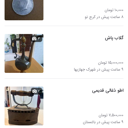
۱۰,۰۰۰ تومان
۸ ساعت پیش در کرج نو
گلاب پاش
۳
۱۵,۰۰۰,۰۰۰ تومان
۹ ساعت پیش در شهرک جهازیها
اطو ذغالی قدیمی
۲
۷,۵۰۰,۰۰۰ تومان
۹ ساعت پیش در باغستان