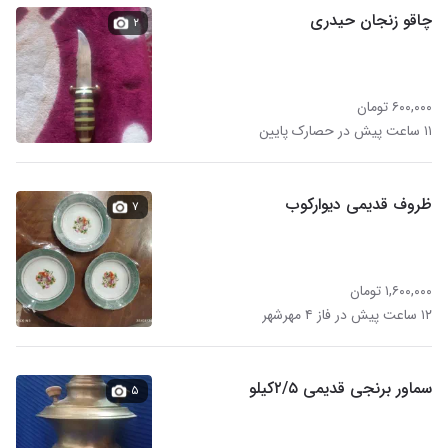
چاقو زنجان حیدری
۲
۶۰۰,۰۰۰ تومان
۱۱ ساعت پیش در حصارک پایین
ظروف قدیمی دیوارکوب
۷
۱,۶۰۰,۰۰۰ تومان
۱۲ ساعت پیش در فاز ۴ مهرشهر
سماور برنجی قدیمی ۲/۵کیلو
۵