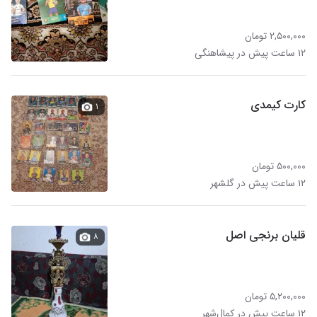
۲,۵۰۰,۰۰۰ تومان
۱۲ ساعت پیش در پیشاهنگی
کارت کیمدی
۱
۵۰۰,۰۰۰ تومان
۱۲ ساعت پیش در گلشهر
قلیان برنجی اصل
۸
۵,۲۰۰,۰۰۰ تومان
۱۲ ساعت پیش در کمال‌شهر