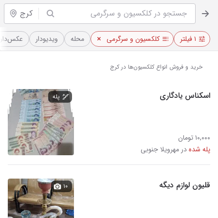
کرج
۱ فیلتر
کلکسیون و سرگرمی
محله
ویدیو‌دار
عکس‌دار
خرید و فروش انواع کلکسیون‌‌ها در کرج
اسکناس یادگاری
پله
۱۰,۰۰۰ تومان
پله شده
در مهرویلا جنوبی
قلیون لوازم دیگه
۱۰