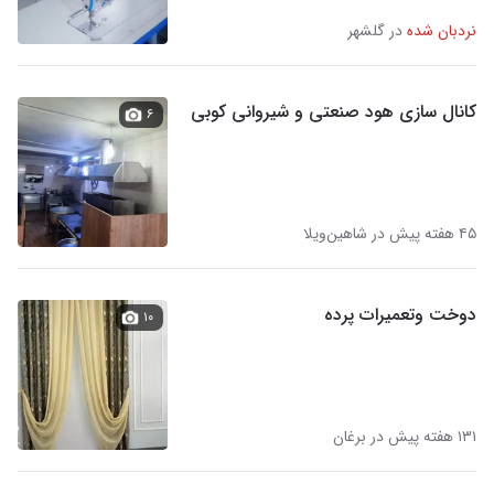
نردبان شده
در گلشهر
کانال سازی هود صنعتی و شیروانی کوبی
۶
۴۵ هفته پیش در شاهین‌ویلا
دوخت وتعمیرات پرده
۱۰
۱۳۱ هفته پیش در برغان