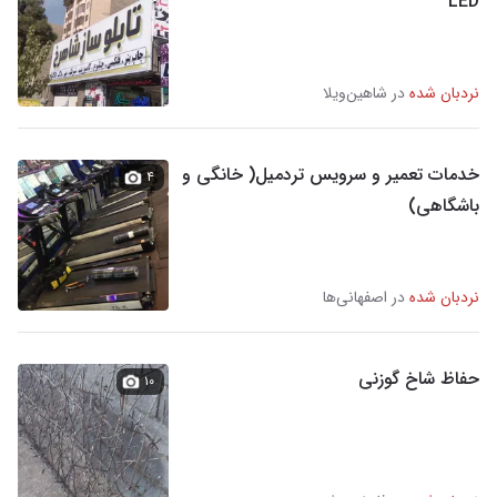
LED
نردبان شده
در شاهین‌ویلا
خدمات تعمیر و سرویس تردمیل( خانگی و
۴
باشگاهی)
نردبان شده
در اصفهانی‌ها
حفاظ شاخ گوزنی
۱۰