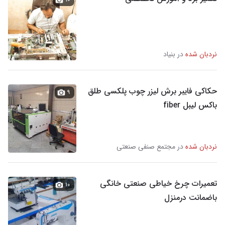
نردبان شده
در بنیاد
حکاکی فایبر برش لیزر چوب پلکسی طلق
۹
باکس لیبل fiber
نردبان شده
در مجتمع صنفی صنعتی
تعمیرات چرخ خیاطی صنعتی خانگی
۱۰
باضمانت درمنزل