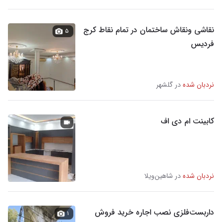
نقاشی‌ ونقاش ساختمان در تمام نقاط کرج
۵
فردیس
نردبان شده
در گلشهر
کابینت ام دی اف
نردبان شده
در شاهین‌ویلا
داربست‌فلزی نصب اجاره خرید فروش
۱