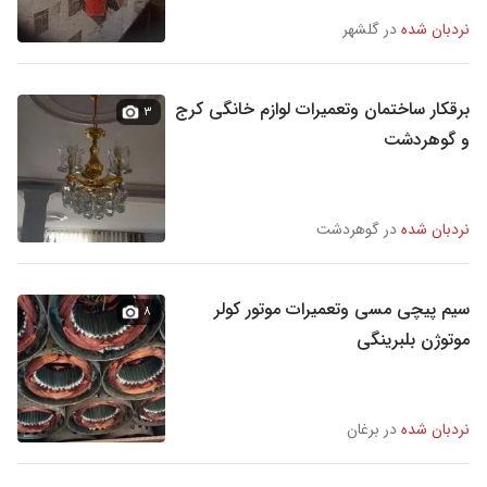
نردبان شده
در گلشهر
برقکار ساختمان وتعمیرات لوازم خانگی کرج
۳
و گوهردشت
نردبان شده
در گوهردشت
سیم پیچی مسی وتعمیرات موتور کولر
۸
موتوژن بلبرینگی
نردبان شده
در برغان