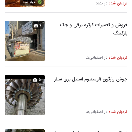
احراز شده
نردبان شده
در بنیاد
فروش و تعمیرات کرکره برقی و جک
۹
پارکینگ
نردبان شده
در اصفهانی‌ها
جوش وارگون آلومینیوم استیل برق سیار
۵
نردبان شده
در اصفهانی‌ها