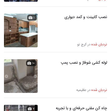
نصب کابینت و کمد دیواری
۱
نردبان شده
در کرج نو
لوله کشی شوفاژ و نصب پمپ
۱۰
نردبان شده
در عظیمیه
چاه کن مقنی حرفه‌ای و با تجربه
۷