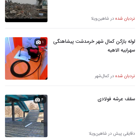
نردبان شده
در شاهین‌ویلا
لوله بازکن کمال شهر خرمدشت پیشاهنگی
۱
سهرابیه الاهیه
نردبان شده
در کمال‌شهر
سقف عرشه فولادی
۴
دقایقی پیش در شاهین‌ویلا