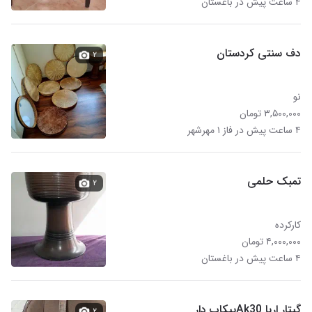
۴ ساعت پیش در باغستان
دف سنتی کردستان
۲
نو
۳,۵۰۰,۰۰۰ تومان
۴ ساعت پیش در فاز ۱ مهرشهر
تمبک حلمی
۲
کارکرده
۴,۰۰۰,۰۰۰ تومان
۴ ساعت پیش در باغستان
گیتار اریا Ak30پیکاپ دار
۲