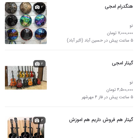
هنگدرام امجی
۲
نو
۷,۰۰۰,۰۰۰ تومان
۵ ساعت پیش در حسین آباد (اکبر آباد)
گیتار امجی
۲
نو
۴,۵۰۰,۰۰۰ تومان
۵ ساعت پیش در فاز ۴ مهرشهر
گیتار هم فروش داریم هم اموزش
۳