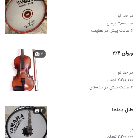
در حد نو
۳,۰۰۰,۰۰۰ تومان
۶ ساعت پیش در عظیمیه
ویولن ۳/۴
۲
در حد نو
۷,۲۰۰,۰۰۰ تومان
۶ ساعت پیش در باغستان
طبل یاماها
۴
نو
۲,۲۰۰,۰۰۰ تومان