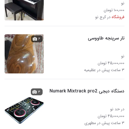
نو
۱۰۰,۰۰۰ تومان
فروشگاه
در کرج نو
تار سرپنجه طاووسی
۶
نو
۴۵,۰۰۰,۰۰۰ تومان
۳ ساعت پیش در عظیمیه
دستگاه دیجی Numark Mixtrack pro2
۳
در حد نو
۴۵,۰۰۰,۰۰۰ تومان
۳ ساعت پیش در مطهری