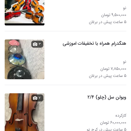
نو
۹,۵۰۰,۰۰۰ تومان
۵ ساعت پیش در برغان
هنگدرام همراه با تخفیفات اموزشی
۳
نو
۷,۸۵۰,۰۰۰ تومان
۵ ساعت پیش در برغان
ویولن سل (چلو) ۲/۴
۷
کارکرده
۶۰,۰۰۰,۰۰۰ تومان
۵ ساعت پیش در کرج نو