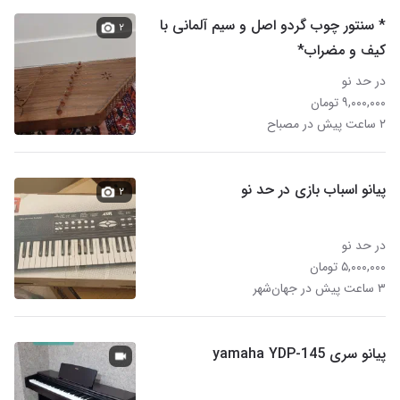
* سنتور چوب گردو اصل و سیم آلمانی با
۲
کیف و مضراب*
در حد نو
۹,۰۰۰,۰۰۰ تومان
۲ ساعت پیش در مصباح
پیانو اسباب بازی در حد نو
۲
در حد نو
۵,۰۰۰,۰۰۰ تومان
۳ ساعت پیش در جهان‌شهر
پیانو سری yamaha YDP-145