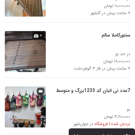
۱۰,۰۰۰,۰۰۰ تومان
۷ ساعت پیش در گلشهر
سنتورکاملا سالم
۳
در حد نو
۱۸,۰۰۰,۰۰۰ تومان
۷ ساعت پیش در فاز ۳ گوهردشت
7عدد نی انبان کد 1233بزرگ و متوسط
نو
۳,۲۰۰,۰۰۰ تومان
نردبان شده | فروشگاه
در جهان‌شهر