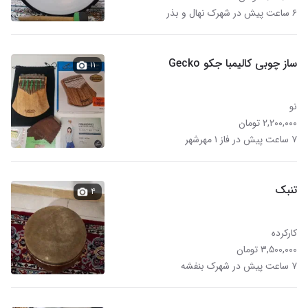
۶ ساعت پیش در شهرک نهال و بذر
ساز چوبی کالیمبا جکو Gecko
۱۱
نو
۲,۲۰۰,۰۰۰ تومان
۷ ساعت پیش در فاز ۱ مهرشهر
تنبک
۴
کارکرده
۳,۵۰۰,۰۰۰ تومان
۷ ساعت پیش در شهرک بنفشه