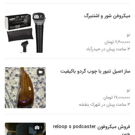
میکروفن شور و اشتنبرگ
۲
نو
۲,۶۰۰,۰۰۰ تومان
۳ ساعت پیش در حیدرآباد
ساز اصیل تنبور با چوب گردو باکیفیت
نو
۱۷,۰۰۰,۰۰۰ تومان
۳ ساعت پیش در شهرک بنفشه
فروش میکروفون reloop s podcaster
۱