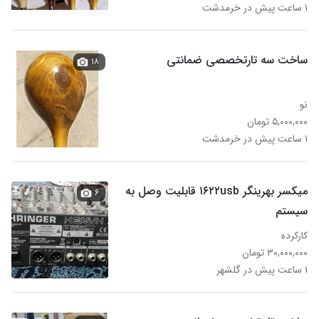
۱ ساعت پیش در خرمدشت
ساخت سه تارتخصصی ضمانتی
۱۸
نو
۵,۰۰۰,۰۰۰ تومان
۱ ساعت پیش در خرمدشت
میکسر بهرینگر ۱۶۲۲usb قابلیت وصل به
۶
سیستم
کارکرده
۳۰,۰۰۰,۰۰۰ تومان
۱ ساعت پیش در گلشهر