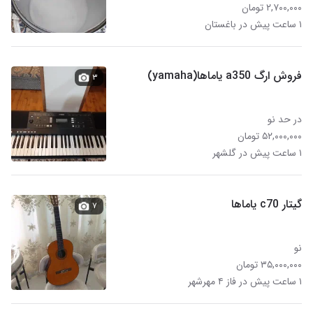
۲,۷۰۰,۰۰۰ تومان
۱ ساعت پیش در باغستان
فروش ارگ a350 یاماها(yamaha)
۳
در حد نو
۵۲,۰۰۰,۰۰۰ تومان
۱ ساعت پیش در گلشهر
گیتار c70 یاماها
۷
نو
۳۵,۰۰۰,۰۰۰ تومان
۱ ساعت پیش در فاز ۴ مهرشهر