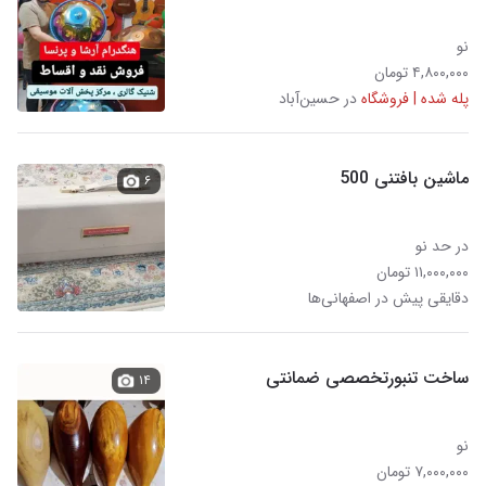
نو
۴,۸۰۰,۰۰۰ تومان
پله شده | فروشگاه
در حسین‌آباد
ماشین بافتنی 500
۶
در حد نو
۱۱,۰۰۰,۰۰۰ تومان
دقایقی پیش در اصفهانی‌ها
ساخت تنبورتخصصی ضمانتی
۱۴
نو
۷,۰۰۰,۰۰۰ تومان