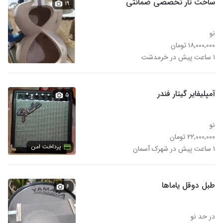
ساخت تار تخصصی ضمانتی
۱۹
نو
۱۸,۰۰۰,۰۰۰ تومان
۱ ساعت پیش در خرمدشت
آمپلیفایر گیتار فندر
۵
نو
۲۲,۰۰۰,۰۰۰ تومان
پرداخت امن
۱ ساعت پیش در شهرک آسمان
طبل دوقل یاماها
۶
در حد نو