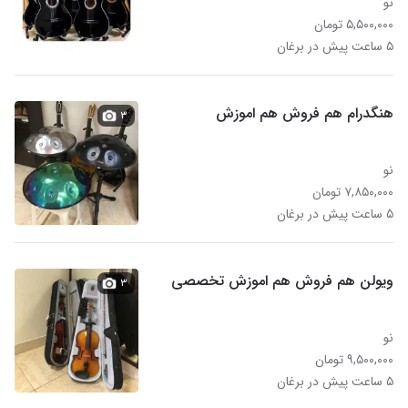
نو
۵,۵۰۰,۰۰۰ تومان
۵ ساعت پیش در برغان
هنگدرام هم فروش هم اموزش
۳
نو
۷,۸۵۰,۰۰۰ تومان
۵ ساعت پیش در برغان
ویولن هم فروش هم اموزش تخصصی
۳
نو
۹,۵۰۰,۰۰۰ تومان
۵ ساعت پیش در برغان