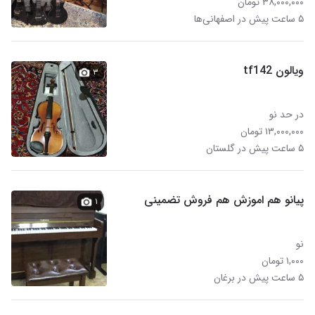
۳۸,۰۰۰,۰۰۰ تومان
۵ ساعت پیش در اصفهانی‌ها
ویالون tf142
۳
در حد نو
۱۳,۰۰۰,۰۰۰ تومان
۵ ساعت پیش در گلستان
پیانو هم اموزش هم فروش تضمینی
۱
نو
۱,۰۰۰ تومان
۵ ساعت پیش در برغان