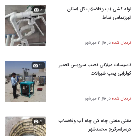
لوله کشی آب وفاضلاب کل استان
۸
البرزتمامی نقاط
نردبان شده
در فاز ۳ مهرشهر
تاسیسات میلانی نصب سرویس تعمیر
۱۲
کولرابی پمپ شیرالات
نردبان شده
در فاز ۳ مهرشهر
مقنی مغنی چاه کن چاه آب وفاضلاب
۵
درسراسرکرج محمدشهر