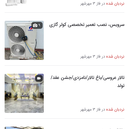
نردبان شده
در فاز ۳ مهرشهر
سرویس، نصب تعمیر تخصصی کولر گازی
۹
نردبان شده
در فاز ۳ مهرشهر
تالار عروسی/باغ تالار/نامزدی/جشن عقد/
تولد
نردبان شده
در فاز ۳ مهرشهر