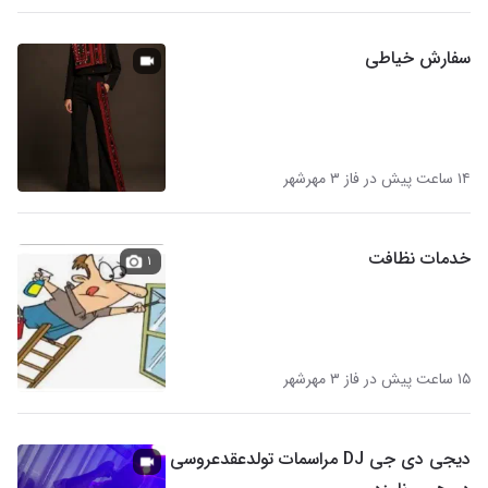
سفارش خیاطی
۱۴ ساعت پیش در فاز ۳ مهرشهر
خدمات نظافت
۱
۱۵ ساعت پیش در فاز ۳ مهرشهر
دیجی دی جی DJ مراسمات تولدعقدعروسی