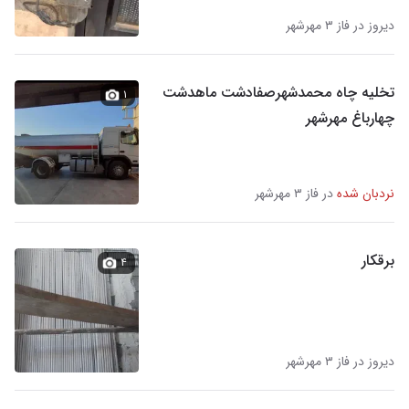
دیروز در فاز ۳ مهرشهر
تخلیه چاه محمدشهرصفادشت ماهدشت
۱
چهارباغ مهرشهر
نردبان شده
در فاز ۳ مهرشهر
برقکار
۴
دیروز در فاز ۳ مهرشهر