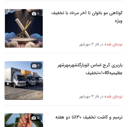
کوتاهی مو بانوان تا آخر مرداد با تخفیف
۸
ویژه
نردبان شده
در فاز ۳ مهرشهر
باربری کرج اساس اتوبارگلشهرمهرشهر
۶
عظیمیه۰/۰40تخفیف
نردبان شده
در فاز ۳ مهرشهر
ترمیم و کاشت تخفیف ۳۰٪تا دو هفته
۵