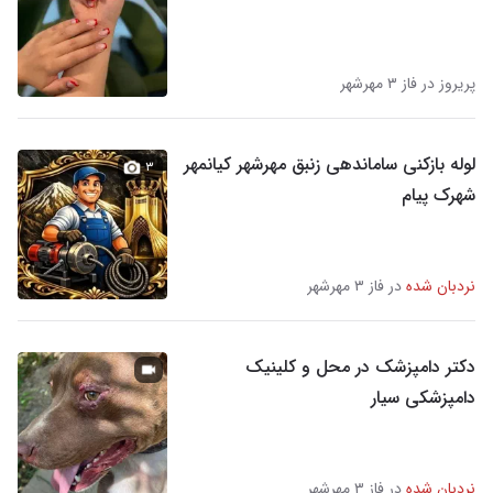
پریروز در فاز ۳ مهرشهر
لوله بازکنی ساماندهی زنبق مهرشهر کیانمهر
۳
شهرک پیام
نردبان شده
در فاز ۳ مهرشهر
دکتر دامپزشک در محل و کلینیک
دامپزشکی سیار
نردبان شده
در فاز ۳ مهرشهر