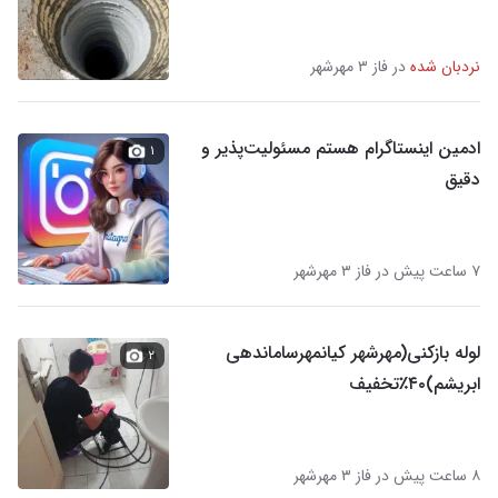
نردبان شده
در فاز ۳ مهرشهر
ادمین اینستاگرام هستم مسئولیت‌پذیر و
۱
دقیق
۷ ساعت پیش در فاز ۳ مهرشهر
لوله بازکنی(مهرشهر کیانمهرساماندهی
۲
ابریشم)۴۰٪تخفیف
۸ ساعت پیش در فاز ۳ مهرشهر