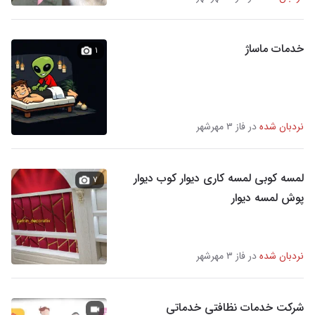
خدمات ماساژ
۱
نردبان شده
در فاز ۳ مهرشهر
لمسه کوبی لمسه کاری دیوار کوب دیوار
۷
پوش لمسه دیوار
نردبان شده
در فاز ۳ مهرشهر
شرکت خدمات نظافتی خدماتی