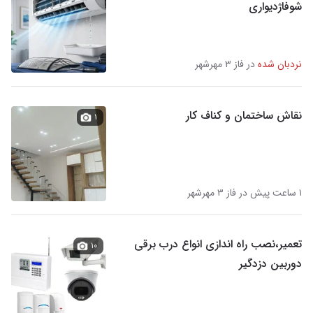
شوفاژدیواری
نردبان شده
در فاز ۳ مهرشهر
نقاش ساختمان و کناف کار
۱
۱ ساعت پیش در فاز ۳ مهرشهر
تعمیر،نصب راه اندازی انواع درب برقی
۱۰
دوربین دزدگیر