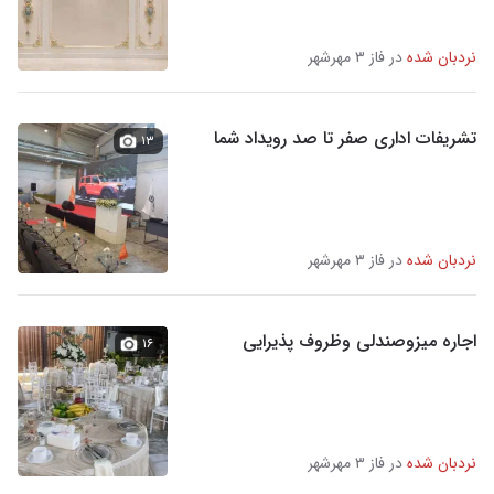
نردبان شده
در فاز ۳ مهرشهر
تشریفات اداری صفر تا صد رویداد شما
۱۳
نردبان شده
در فاز ۳ مهرشهر
اجاره میزوصندلی وظروف پذیرایی
۱۶
نردبان شده
در فاز ۳ مهرشهر