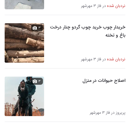
نردبان شده
در فاز ۳ مهرشهر
خریدار چوب خرید چوب گردو چنار درخت
۳
باغ و تخته
نردبان شده
در فاز ۳ مهرشهر
اصلاح حیوانات در منزل
۳
پریروز در فاز ۳ مهرشهر