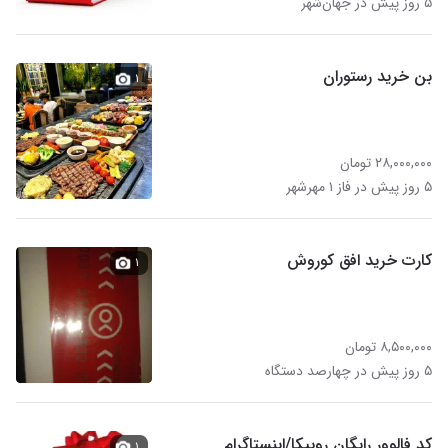
۵ روز پیش در جهان‌شهر
بن خرید رستوران
۱
۲۸,۰۰۰,۰۰۰ تومان
۵ روز پیش در فاز ۱ مهرشهر
کارت خرید افق کوروش
۱
۸,۵۰۰,۰۰۰ تومان
۵ روز پیش در چهارصد دستگاه
کد فالوور رایگان روبیکا/اینستاگرام
۱