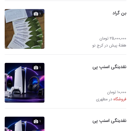
بن گراد
۱
۲۵,۰۰۰,۰۰۰ تومان
هفتهٔ پیش در کرج نو
نقدینگی اسنپ پی
۱
۱۰,۰۰۰ تومان
فروشگاه
در مطهری
نقدینگی اسنپ ‌پی
۱