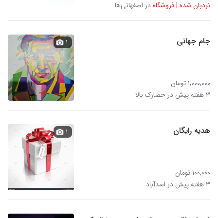
نردبان شده | فروشگاه
در اصفهانی‌ها
جام جهانی
۱
۱,۰۰۰,۰۰۰ تومان
۳ هفته پیش در حصارک بالا
هدیه رایگان
۱
۱۰۰,۰۰۰ تومان
۳ هفته پیش در اسدآباد