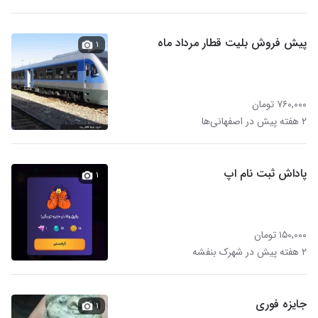
پیش فروش بلیت قطار مرداد ماه
۱
۷۶۰,۰۰۰ تومان
۲ هفته پیش در اصفهانی‌ها
پاداش ثبت نام اپ
۱
۱۵۰,۰۰۰ تومان
۲ هفته پیش در شهرک بنفشه
جایزه فوری
۱