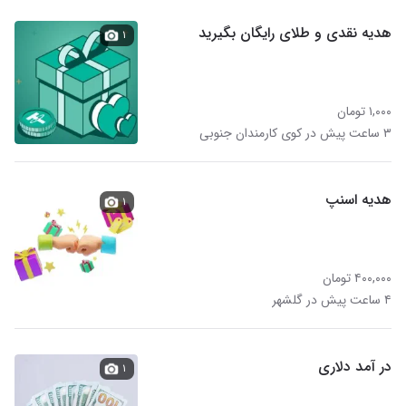
هدیه نقدی و طلای رایگان بگیرید
۱
۱,۰۰۰ تومان
۳ ساعت پیش در کوی کارمندان جنوبی
هدیه اسنپ
۱
۴۰۰,۰۰۰ تومان
۴ ساعت پیش در گلشهر
در آمد دلاری
۱