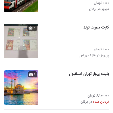
۱,۰۰۰ تومان
دیروز در برغان
کارت دعوت تولد
۲
۱,۰۰۰ تومان
پریروز در فاز ۱ مهرشهر
بلیت پرواز تهران استانبول
۱
۶,۹۰۰,۰۰۰ تومان
نردبان شده
در برغان