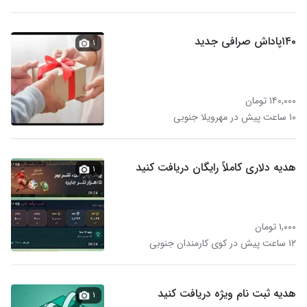
۱۴۰پاداش صرافی جدید
۱
۱۴۰,۰۰۰ تومان
۱۰ ساعت پیش در مهرویلا جنوبی
هدیه دلاری کاملاً رایگان دریافت کنید
۱
۱,۰۰۰ تومان
۱۲ ساعت پیش در کوی کارمندان جنوبی
هدیه ثبت نام ویژه دریافت کنید
۱