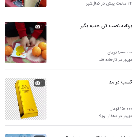
۲۴ ساعت پیش در کمال‌شهر
برنامه نصب کن هدیه بگیر
۱
۱,۰۰۰,۰۰۰ تومان
دیروز در کارخانه قند
کسب درآمد
۱
۱۵۰,۰۰۰ تومان
دیروز در دهقان ویلا