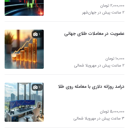
۲,۰۰۰,۰۰۰ تومان
۲ ساعت پیش در جهان‌شهر
عضویت در معاملات طلای جهانی
۱
۱۰,۰۰۰ تومان
۲ ساعت پیش در مهرویلا شمالی
درامد روزانه دلاری با معامله روی طلا
۱
۵,۰۰۰,۰۰۰ تومان
۳ ساعت پیش در مهرویلا شمالی