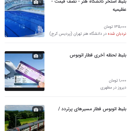
بلیط استخر دانشگاه هنر - نصف قیمت -
۱
عظیمیه
۱۳۵,۰۰۰ تومان
نردبان شده
در دانشگاه هنر تهران (پردیس کرج)
بلیط لحظه آخری قطار اتوبوس
۱
۱,۰۰۰ تومان
دیروز در مطهری
بلیط اتوبوس قطار مسیرهای پرتردد /
۱