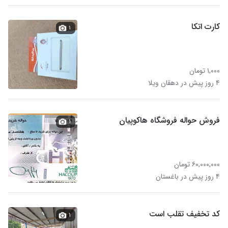
کارت اتکا
۱
۱,۰۰۰ تومان
۴ روز پیش در دهقان ویلا
فروش حواله فروشگاه هاکوپیان
۱
۶۰,۰۰۰,۰۰۰ تومان
۴ روز پیش در باغستان
کد تخفیف تقلب است
۱