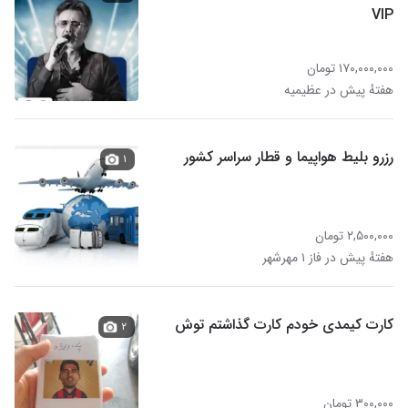
VIP
۱۷۰,۰۰۰,۰۰۰ تومان
هفتهٔ پیش در عظیمیه
رزرو بلیط هواپیما و قطار سراسر کشور
۱
۲,۵۰۰,۰۰۰ تومان
هفتهٔ پیش در فاز ۱ مهرشهر
کارت کیمدی خودم کارت گذاشتم توش
۲
۳۰۰,۰۰۰ تومان