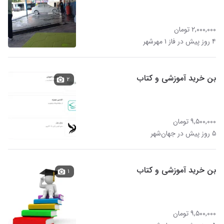
۲,۰۰۰,۰۰۰ تومان
۴ روز پیش در فاز ۱ مهرشهر
بن خرید آموزشی و کتاب
۲
۹,۵۰۰,۰۰۰ تومان
۵ روز پیش در جهان‌شهر
بن خرید آموزشی و کتاب
۱
۹,۵۰۰,۰۰۰ تومان