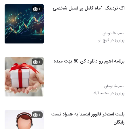
اگ تردینگ 1ماه کامل رو ایمیل شخصی
۱
۵۰۰,۰۰۰ تومان
پریروز در کرج نو
برنامه اهرم رو دانلود کن 50 بهت میده
۱
۵۰,۰۰۰ تومان
پریروز در محمد آباد
بلیت استخر فالوور اینستا به همراه تست
۱
رایگان