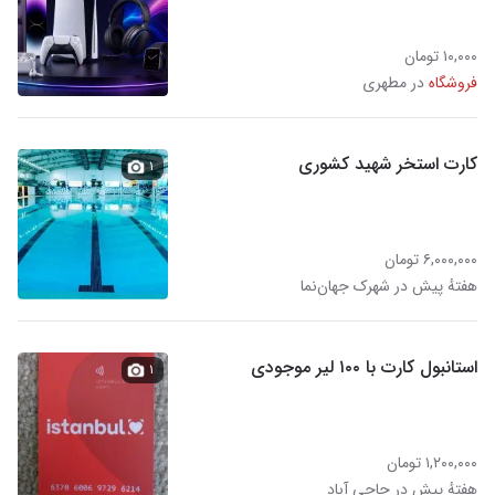
۱۰,۰۰۰ تومان
فروشگاه
در مطهری
کارت استخر شهید کشوری
۱
۶,۰۰۰,۰۰۰ تومان
هفتهٔ پیش در شهرک جهان‌نما
استانبول کارت با ۱۰۰ لیر موجودی
۱
۱,۲۰۰,۰۰۰ تومان
هفتهٔ پیش در حاجی آباد