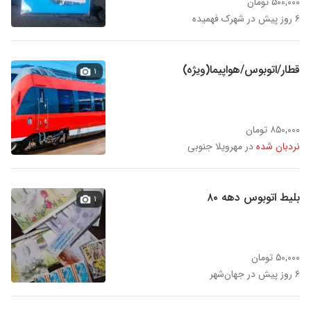
۵۰۰,۰۰۰ تومان
۶ روز پیش در شهرک فهمیده
قطار/اتوبوس/هواپیما(ویژه)
۱
۸۵۰,۰۰۰ تومان
نردبان شده
در مهرویلا جنوبی
بلیط اتوبوس دهه ۸۰
۱
۵۰,۰۰۰ تومان
۶ روز پیش در جهان‌شهر