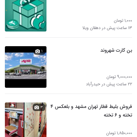
۱,۰۰۰ تومان
۱۳ ساعت پیش در دهقان ویلا
بن کارت شهروند
۱
۹,۰۰۰,۰۰۰ تومان
۲۲ ساعت پیش در حیدرآباد
فروش بلیط قطار تهران مشهد و بلعکس ۴
۳
تخته و ۶ تخته
۱,۸۵۰,۰۰۰ تومان