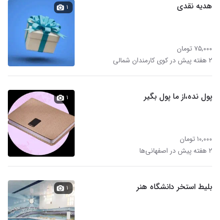
هدیه نقدی
۱
۷۵,۰۰۰ تومان
۲ هفته پیش در کوی کارمندان شمالی
پول نده،از ما پول بگیر
۱
۱۰,۰۰۰ تومان
۲ هفته پیش در اصفهانی‌ها
بلیط استخر دانشگاه هنر
۱