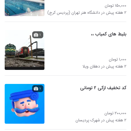
۱۵۰,۰۰۰ تومان
۲ هفته پیش در دانشگاه هنر تهران (پردیس کرج)
بلیط های کمیاب ،،
۱
۱,۰۰۰ تومان
۲ هفته پیش در دهقان ویلا
کد تخفیف ازکی ۲ تومانی
۱
۲۰۰,۰۰۰ تومان
۲ هفته پیش در شهرک پردیسان