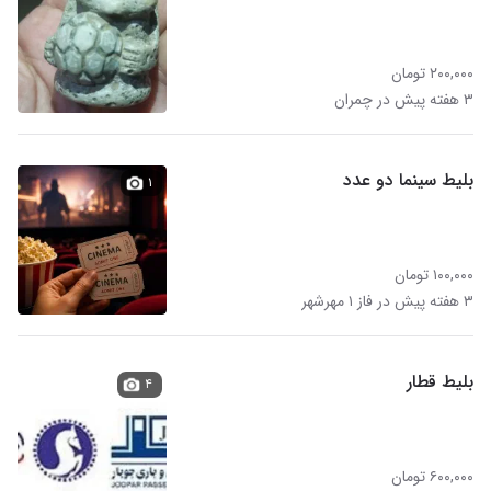
۲۰۰,۰۰۰ تومان
۳ هفته پیش در چمران
بلیط سینما دو عدد
۱
۱۰۰,۰۰۰ تومان
۳ هفته پیش در فاز ۱ مهرشهر
بلیط قطار
۴
۶۰۰,۰۰۰ تومان