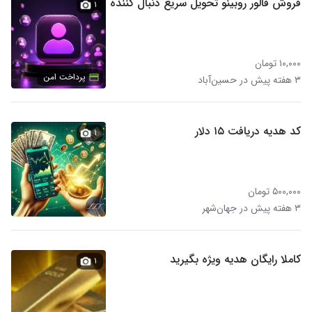
فروش فالور روبینو تحویل سریع دنبال کننده
۱
۱۰,۰۰۰ تومان
پرداخت امن
۳ هفته پیش در حسین‌آباد
کد هدیه دریافت ۱۵ دلار
۱
۵۰۰,۰۰۰ تومان
۳ هفته پیش در جهان‌شهر
کاملا رایگان هدیه ویژه بگیرید
۱