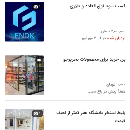
کسب سود فوق العاده و دلاری
۱
۲,۰۰۰,۰۰۰ تومان
نردبان شده
در فاز ۲ مهرشهر
بن خرید برای محصولات تحریرجو
۱۰,۰۰۰ تومان
هفتهٔ پیش در باغ سیب
بلیط استخر دانشگاه هنر کمتر از نصف
۱
قیمت