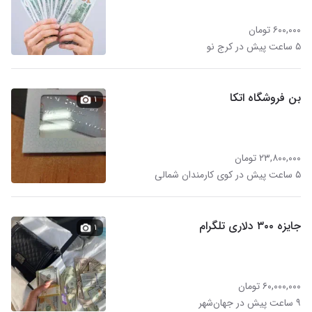
۶۰۰,۰۰۰ تومان
۵ ساعت پیش در کرج نو
بن فروشگاه اتکا
۱
۲۳,۸۰۰,۰۰۰ تومان
۵ ساعت پیش در کوی کارمندان شمالی
جایزه ۳۰۰ دلاری تلگرام
۱
۶۰,۰۰۰,۰۰۰ تومان
۹ ساعت پیش در جهان‌شهر