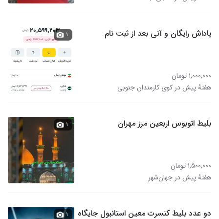
پاداش رایگان و آنی بعد از ثبت نام
۱
۱,۰۰۰,۰۰۰ تومان
هفتهٔ پیش در کوی کارمندان جنوبی
بلیط اتوبوس اربعین مرز مهران
۱
۱,۵۰۰,۰۰۰ تومان
هفتهٔ پیش در جهان‌شهر
دو عدد بلیط کنسرت معین استانبول جایگاه
۱