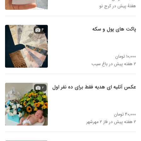
هفتهٔ پیش در کرج نو
پاکت های پول و سکه
۴
۱۰,۰۰۰ تومان
۲ هفته پیش در باغ سیب
عکس آتلیه ای هدیه فقط برای ده نفر اول
۲
۴۰,۰۰۰ تومان
۲ هفته پیش در فاز ۲ مهرشهر