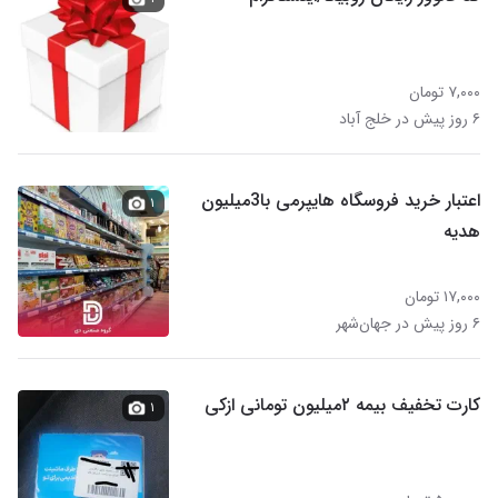
۷,۰۰۰ تومان
۶ روز پیش در خلج آباد
اعتبار خرید فروسگاه هایپرمی با3میلیون
۱
هدیه
۱۷,۰۰۰ تومان
۶ روز پیش در جهان‌شهر
کارت تخفیف بیمه ۲میلیون تومانی ازکی
۱