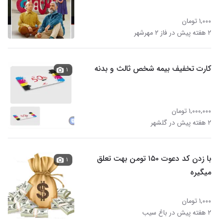
۱,۰۰۰ تومان
۲ هفته پیش در فاز ۲ مهرشهر
کارت تخفیف بیمه شخص ثالث و بدنه
۱
۱,۰۰۰,۰۰۰ تومان
۲ هفته پیش در گلشهر
با زدن کد دعوت ۱۵۰ تومن بهت تعلق
۱
میگیره
۱,۰۰۰ تومان
۲ هفته پیش در باغ سیب