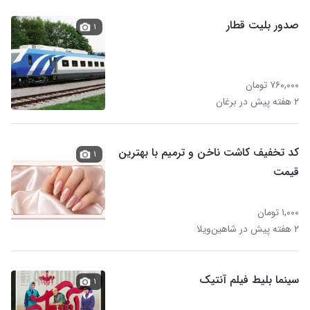
صدور بلیت قطار
۱
۷۶۰,۰۰۰ تومان
۲ هفته پیش در برغان
کد تخفیف کاشت ناخن و ترمیم با بهترین
۱
قیمت
۱,۰۰۰ تومان
۲ هفته پیش در شاهین‌ویلا
سینما بلیط فیلم آنتیک
۱