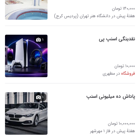
۱۴۰,۰۰۰ تومان
هفتهٔ پیش در دانشگاه هنر تهران (پردیس کرج)
نقدینگی اسنپ پی
۱
۱۰,۰۰۰ تومان
فروشگاه
در مطهری
پاداش ده میلیونی اسنپ
۱
۱۰,۰۰۰,۰۰۰ تومان
هفتهٔ پیش در فاز ۱ مهرشهر