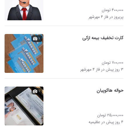
۴۰۰,۰۰۰ تومان
پریروز در فاز ۴ مهرشهر
کارت تخفیف بیمه ازکی
۱
۷۰۰,۰۰۰ تومان
۳ روز پیش در فاز ۴ مهرشهر
حواله هاکوپیان
۱
۲۵,۰۰۰,۰۰۰ تومان
۴ روز پیش در عظیمیه