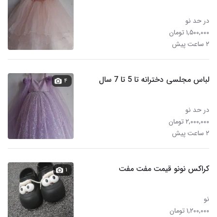
در حد نو
۱,۵۰۰,۰۰۰ تومان
۲ ساعت پیش
لباس مجلسی دخترانه تا 5 تا 7 سال
۴
در حد نو
۲,۰۰۰,۰۰۰ تومان
۲ ساعت پیش
کراکس نونو قیمت مفت مفت
۱
نو
۱,۲۰۰,۰۰۰ تومان