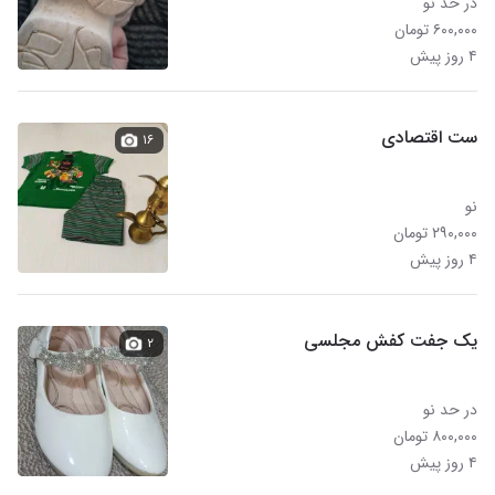
در حد نو
۶۰۰,۰۰۰ تومان
۴ روز پیش
ست اقتصادی
۱۶
نو
۲۹۰,۰۰۰ تومان
۴ روز پیش
یک جفت کفش مجلسی
۲
در حد نو
۸۰۰,۰۰۰ تومان
۴ روز پیش