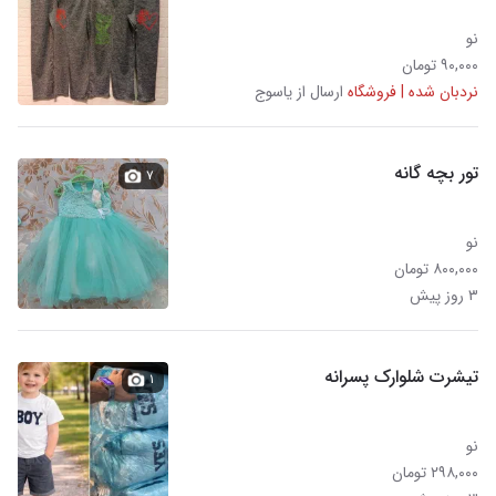
نو
۹۰,۰۰۰ تومان
نردبان شده | فروشگاه
ارسال از یاسوج
تور بچه گانه
۷
نو
۸۰۰,۰۰۰ تومان
۳ روز پیش
تیشرت شلوارک پسرانه
۱
نو
۲۹۸,۰۰۰ تومان