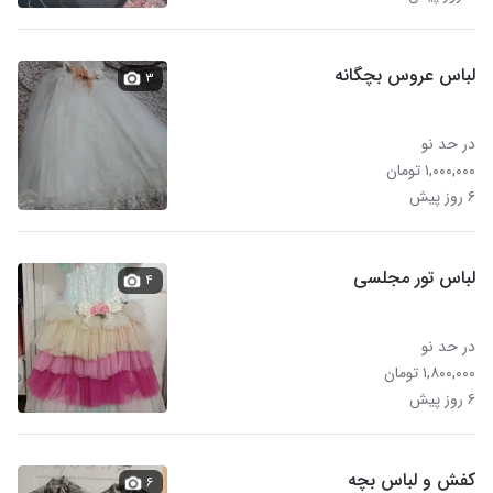
لباس عروس بچگانه
۳
در حد نو
۱,۰۰۰,۰۰۰ تومان
۶ روز پیش
لباس تور مجلسی
۴
در حد نو
۱,۸۰۰,۰۰۰ تومان
۶ روز پیش
کفش و لباس بچه
۶