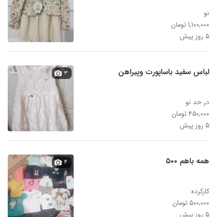
نو
۱,۱۰۰,۰۰۰ تومان
۵ روز پیش
لباس سفید باساپورت وپیراهن
۳
در حد نو
۴۵۰,۰۰۰ تومان
۵ روز پیش
همه باهم ۵۰۰
۴
کارکرده
۵۰۰,۰۰۰ تومان
۵ روز پیش