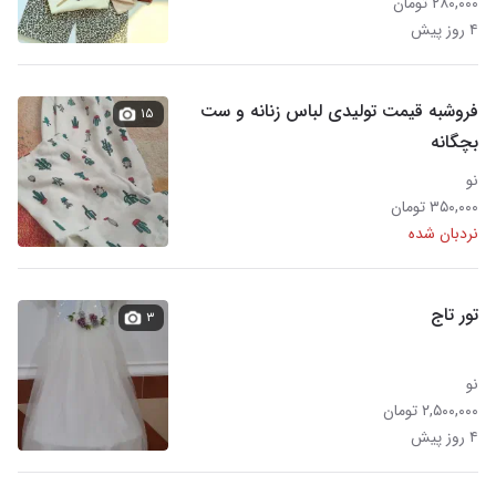
۲۸۰,۰۰۰ تومان
۴ روز پیش
فروشبه قیمت تولیدی لباس زنانه و ست
۱۵
بچگانه
نو
۳۵۰,۰۰۰ تومان
نردبان شده
تور‌ تاج
۳
نو
۲,۵۰۰,۰۰۰ تومان
۴ روز پیش