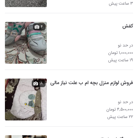
۳ ساعت پیش
کفش
۴
در حد نو
۱,۰۰۰,۰۰۰ تومان
۱۹ ساعت پیش
فروش لوازم منزل بچه ام ب علت نیاز مالی
۱۸
در حد نو
۴,۵۰۰,۰۰۰ تومان
۲۲ ساعت پیش