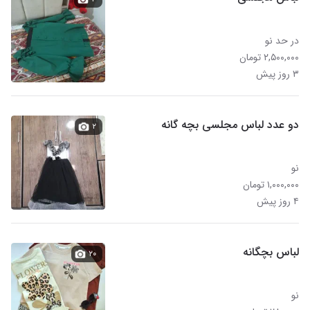
در حد نو
۲,۵۰۰,۰۰۰ تومان
۳ روز پیش
دو عدد لباس مجلسی بچه گانه
۲
نو
۱,۰۰۰,۰۰۰ تومان
۴ روز پیش
لباس بچگانه
۲۰
نو