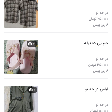
در حد نو
۲۵۰,۰۰۰ تومان
۶ روز پیش
دمپایی دخترانه
۴
در حد نو
۳۵۰,۰۰۰ تومان
۶ روز پیش
لباس در حد نو
۱
در حد نو
۱۰۰,۰۰۰ تومان