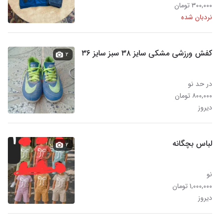
۳۰۰,۰۰۰ تومان
نردبان شده
کفش ورزشی مشکی سایز ۳۸ سبز سایز ۳۶
۲
در حد نو
۸۰۰,۰۰۰ تومان
دیروز
لباس بچگانه
۲
نو
۱,۰۰۰,۰۰۰ تومان
دیروز