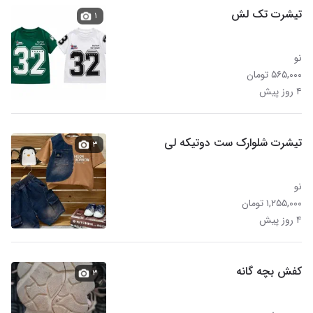
تیشرت تک لش
۱
نو
۵۶۵,۰۰۰ تومان
۴ روز پیش
تیشرت شلوارک ست دوتیکه لی
۳
نو
۱,۲۵۵,۰۰۰ تومان
۴ روز پیش
کفش بچه گانه
۳