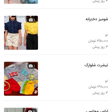
۳ روز پیش
شومیز دخترانه
۱
نو
۳۵۰,۰۰۰ تومان
۳ روز پیش
تیشرت شلوارک
۱
نو
۲۹۸,۰۰۰ تومان
۳ روز پیش
لباس مجلسی
۳