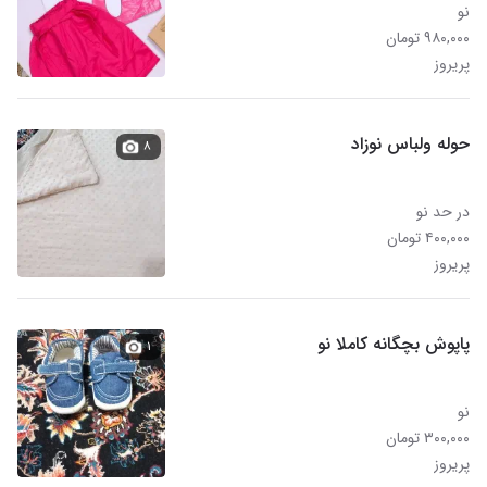
نو
۹۸۰,۰۰۰ تومان
پریروز
حوله ولباس نوزاد
۸
در حد نو
۴۰۰,۰۰۰ تومان
پریروز
پاپوش بچگانه کاملا نو
۱
نو
۳۰۰,۰۰۰ تومان
پریروز