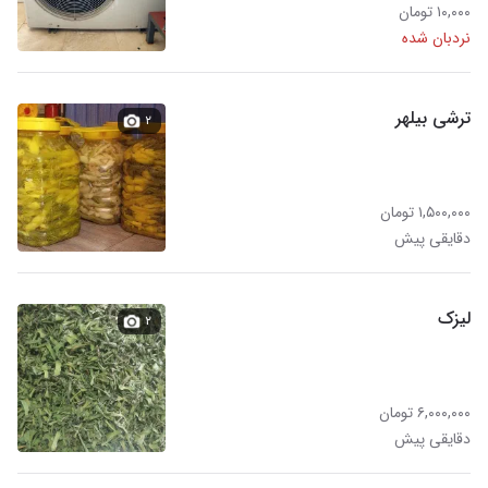
۱۰,۰۰۰ تومان
نردبان شده
ترشی بیلهر
۲
۱,۵۰۰,۰۰۰ تومان
دقایقی پیش
لیزک
۲
۶,۰۰۰,۰۰۰ تومان
دقایقی پیش