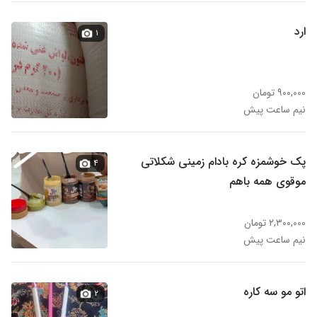
ارد
۱
۹۰۰,۰۰۰ تومان
نیم ساعت پیش
پک خوشمزه کره بادام زمینی شکلاتی
۴
موقوی همه باهم
۲,۳۰۰,۰۰۰ تومان
نیم ساعت پیش
اتو مو سه کاره
۲