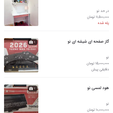
در حد نو
۱۱,۵۰۰,۰۰۰ تومان
پله شده
گاز صفحه ای شیشه ای نو
۱
نو
۱۵,۰۰۰,۰۰۰ تومان
دقایقی پیش
هود لمسی نو
۱
نو
۱۰,۰۰۰,۰۰۰ تومان