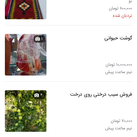
نو
۸۰۰,۰۰۰ تومان
نردبان شده
گوشت حیوانی
۱
۱۰,۰۰۰,۰۰۰ تومان
نیم ساعت پیش
فروش سیب درختی روی درخت
۴
۷۰,۰۰۰ تومان
نیم ساعت پیش