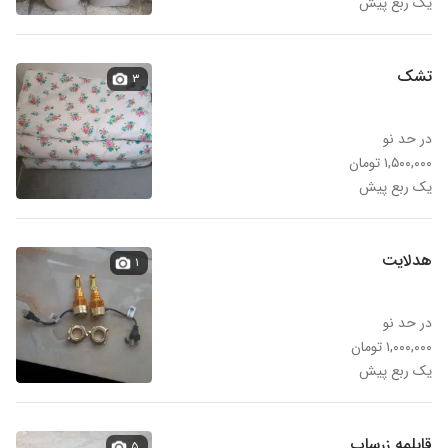
یک ربع پیش
تشک
۳
در حد نو
۱,۵۰۰,۰۰۰ تومان
یک ربع پیش
هدلایت
۱
در حد نو
۱,۰۰۰,۰۰۰ تومان
یک ربع پیش
قابلمه زرساب
۵