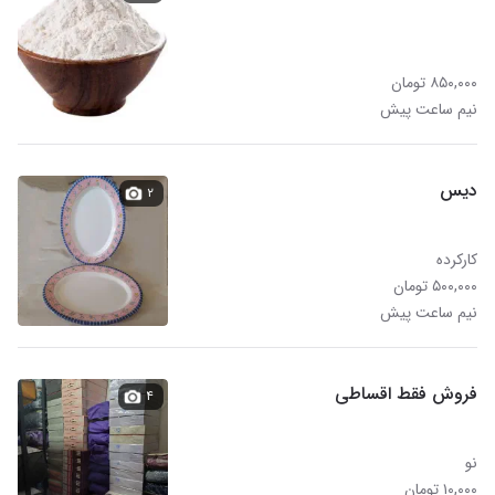
۸۵۰,۰۰۰ تومان
نیم ساعت پیش
دیس
۲
کارکرده
۵۰۰,۰۰۰ تومان
نیم ساعت پیش
فروش فقط اقساطی
۴
نو
۱۰,۰۰۰ تومان