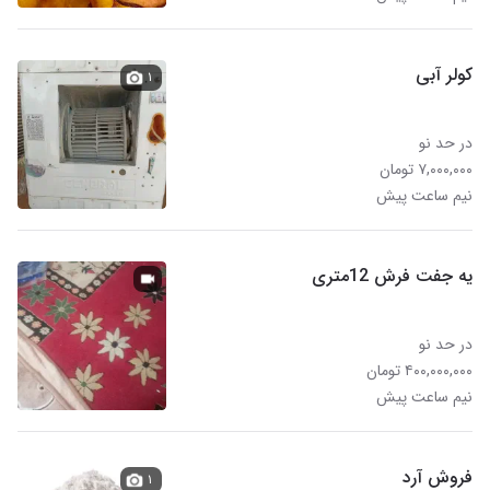
کولر آبی
۱
در حد نو
۷,۰۰۰,۰۰۰ تومان
نیم ساعت پیش
یه جفت فرش 12متری
در حد نو
۴۰۰,۰۰۰,۰۰۰ تومان
نیم ساعت پیش
فروش آرد
۱