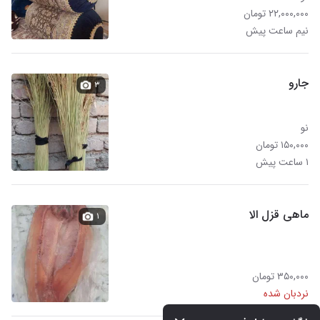
۲۲,۰۰۰,۰۰۰ تومان
نیم ساعت پیش
جارو
۳
نو
۱۵۰,۰۰۰ تومان
۱ ساعت پیش
ماهی قزل الا
۱
۳۵۰,۰۰۰ تومان
نردبان شده