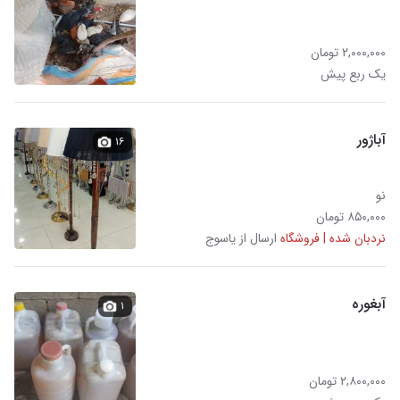
۲,۰۰۰,۰۰۰ تومان
یک ربع پیش
آباژور
۱۶
نو
۸۵۰,۰۰۰ تومان
نردبان شده | فروشگاه
ارسال از یاسوج
آبغوره
۱
۲,۸۰۰,۰۰۰ تومان