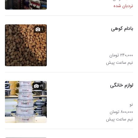
نردبان شده
بادام کوهی
۱
۲۴۰,۰۰۰ تومان
نیم ساعت پیش
لوازم خانگی
۱۹
نو
۸۰۰,۰۰۰ تومان
نیم ساعت پیش