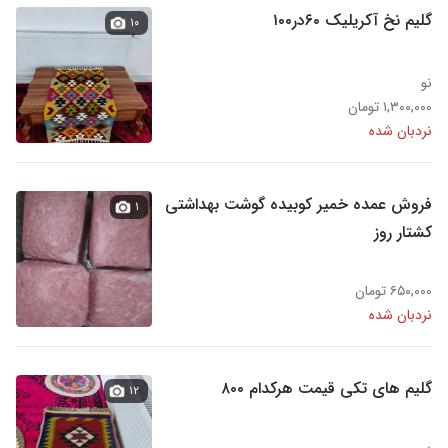
گلیم نخ آکریلیک ۶۰در۱۰۰
۱۰
نو
۱,۳۰۰,۰۰۰ تومان
نردبان شده
فروش عمده خمیر کوبیده گوشت بهداشتی
۱
کشتار روز
۶۵۰,۰۰۰ تومان
نردبان شده
گلیم های تکی قیمت هرکدام ۸۰۰
۱۲