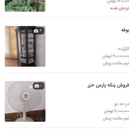
۱۴۰,۰۰۰ تومان
نردبان شده
بوفه
۴
کارکرده
۲۰,۰۰۰,۰۰۰ تومان
نیم ساعت پیش
فروش پنکه پارس خزر
۱
در حد نو
۶,۰۰۰,۰۰۰ تومان
نیم ساعت پیش