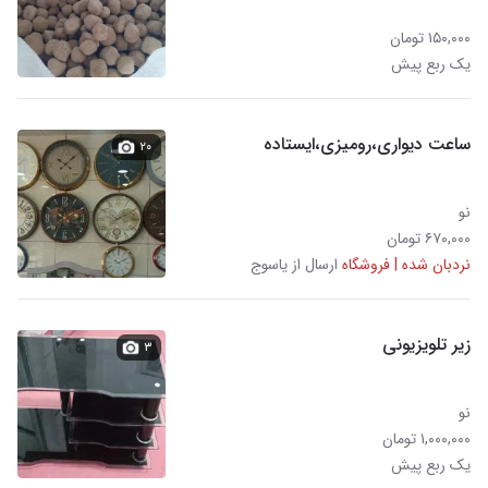
۱۵۰,۰۰۰ تومان
یک ربع پیش
ساعت دیواری،رومیزی،ایستاده
۲۰
نو
۶۷۰,۰۰۰ تومان
نردبان شده | فروشگاه
ارسال از یاسوج
زیر تلویزیونی
۳
نو
۱,۰۰۰,۰۰۰ تومان
یک ربع پیش