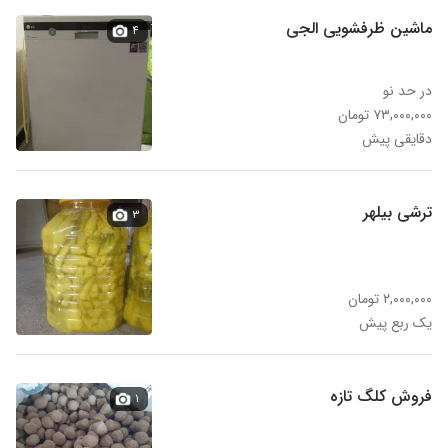
ماشین ظرفشویی الجی
۴
در حد نو
۷۳,۰۰۰,۰۰۰ تومان
دقایقی پیش
ترشی بیلهر
۳
۲,۰۰۰,۰۰۰ تومان
یک ربع پیش
فروش کلگ تازه
۱