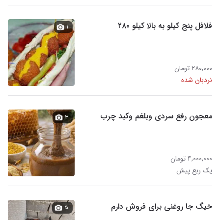
فلافل پنج کیلو به بالا کیلو ۲۸۰
۱
۲۸۰,۰۰۰ تومان
نردبان شده
معجون رفع سردی وبلغم وکبد چرب
۳
۴,۰۰۰,۰۰۰ تومان
یک ربع پیش
خیگ جا روغنی برای فروش دارم
۵