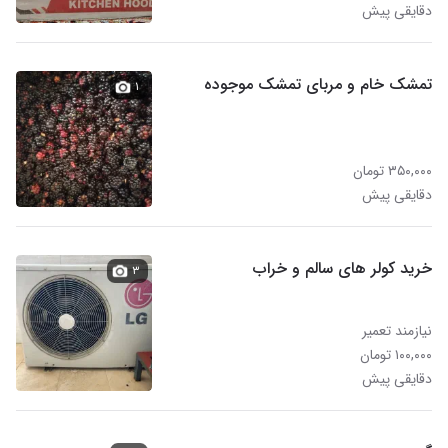
دقایقی پیش
تمشک خام و مربای تمشک موجوده
۱
۳۵۰,۰۰۰ تومان
دقایقی پیش
خرید کولر های سالم و خراب
۳
نیازمند تعمیر
۱۰۰,۰۰۰ تومان
دقایقی پیش