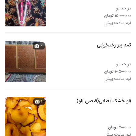
در حد نو
۱۵,۰۰۰,۰۰۰ تومان
نیم ساعت پیش
کمد زیر رختخوابی
۲
در حد نو
۱۰,۵۰۰,۰۰۰ تومان
نیم ساعت پیش
آلو خشک آفتابی(قیصی آلو)
۱
۷۰۰,۰۰۰ تومان
نیم ساعت پیش