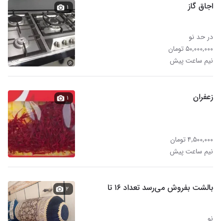
اجاق گاز
۱
در حد نو
۵۰,۰۰۰,۰۰۰ تومان
نیم ساعت پیش
زعفران
۱
۴,۵۰۰,۰۰۰ تومان
نیم ساعت پیش
بالشت بفروش می‌رسد تعداد ۱۶ تا
۲
نو