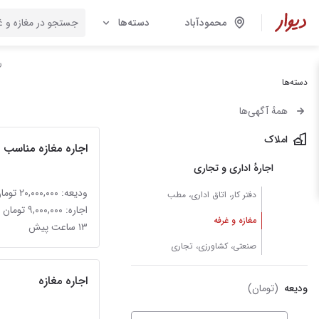
محمودآباد
دسته‌ها
ر
دسته‌ها
همهٔ آگهی‌ها
املاک
اجاره مغازه مناسب ب
اجارهٔ اداری و تجاری
ودیعه: ۲۰,۰۰۰,۰۰۰ تومان
دفتر کار، اتاق اداری، مطب
اجاره: ۹,۰۰۰,۰۰۰ تومان
مغازه و غرفه
۱۳ ساعت پیش
صنعتی، کشاورزی، تجاری
اجاره مغازه
ودیعه
(تومان)