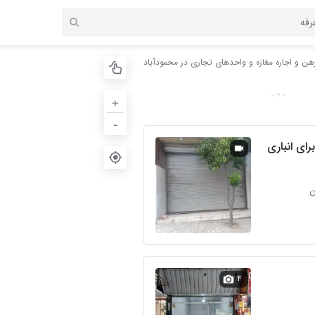
هن و اجاره مغازه و واحدهای تجاری در محمودآباد
+
-
رای انباری
۴