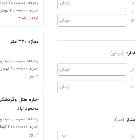
تومان
ودیعه: ۷۰,۰۰۰,۰۰۰ تومان
از
اجاره: ۳۰,۰۰۰,۰۰۰ تومان
نردبان شده
تومان
تا
مغازه ۳۳۰ متر
اجاره
(تومان)
ودیعه: ۱,۰۰۰,۰۰۰,۰۰۰ تومان
اجاره: ۹۰,۰۰۰,۰۰۰ تومان
تومان
از
دیروز
تومان
تا
اجاره هتل وگردشکر
محمود اباد
ودیعه: ۱,۰۰۰,۰۰۰,۰۰۰ تومان
متراژ
(متر)
اجاره: ۳۰۰,۰۰۰,۰۰۰ تومان
دیروز
از