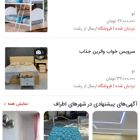
نو
۲۲,۰۰۰,۰۰۰ تومان
نردبان شده | فروشگاه
ارسال از رشت
سرویس خواب والرین جذاب
۱
نو
۳۲,۰۰۰,۰۰۰ تومان
نردبان شده | فروشگاه
ارسال از رشت
آگهی‌های پیشنهادی در شهرهای اطراف
نمایش همه