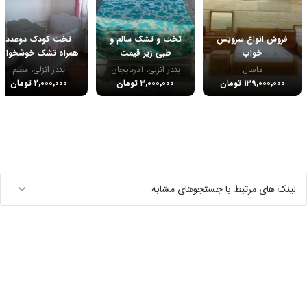
فروش انواع سرویس
تخت و تشک سالم و
تخت کودک دوعدد
خواب
طبی زیر قیمت
همراه تشک خوشخواب
ماسال
بندر انزلی، آذربایجان
بندر انزلی، معلم
۱۳۹,۰۰۰,۰۰۰ تومان
۳,۰۰۰,۰۰۰ تومان
۲,۰۰۰,۰۰۰ تومان
لینک های مرتبط با جستجوهای مشابه