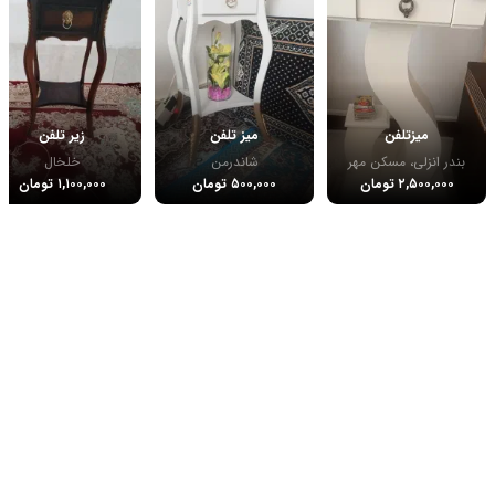
میزتلفن
میز تلفن
زیر تلفن
بندر انزلی، مسکن مهر
شاندرمن
خلخال
۲,۵۰۰,۰۰۰ تومان
۵۰۰,۰۰۰ تومان
۱,۱۰۰,۰۰۰ تومان