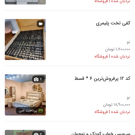
نردبان شده | فروشگاه
کفی تخت پلیمری
نو
۱,۷۰۰,۰۰۰ تومان
نردبان شده | فروشگاه
کد ۱۲ پرفروش‌ترین ۶ * قسط
۷
نو
۱۸,۹۰۰,۰۰۰ تومان
پرداخت امن
نردبان شده | فروشگاه
سرویس خواب کودک و نوجوان
۴