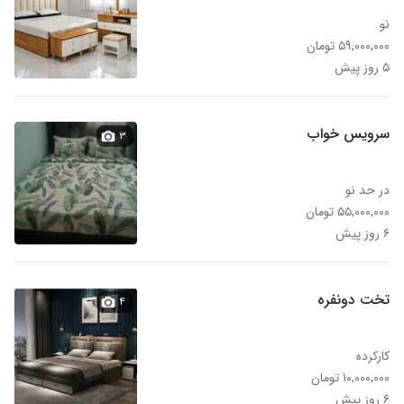
نو
۵۹,۰۰۰,۰۰۰ تومان
۵ روز پیش
سرویس خواب
۳
در حد نو
۵۵,۰۰۰,۰۰۰ تومان
۶ روز پیش
تخت دونفره
۴
کارکرده
۱۰,۰۰۰,۰۰۰ تومان
۶ روز پیش