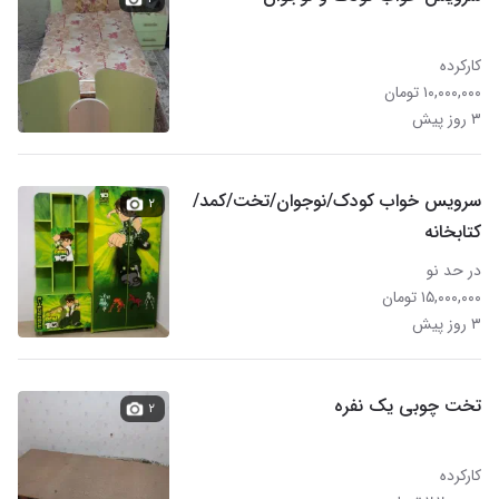
کارکرده
۱۰,۰۰۰,۰۰۰ تومان
۳ روز پیش
سرویس خواب کودک/نوجوان/تخت/کمد/
۲
کتابخانه
در حد نو
۱۵,۰۰۰,۰۰۰ تومان
۳ روز پیش
تخت چوبی یک نفره
۲
کارکرده