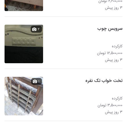
۲,۲۰۰,۰۰۰ تومان
۳ روز پیش
سرویس چوب
۲
کارکرده
۱۲,۵۰۰,۰۰۰ تومان
۳ روز پیش
تخت خواب تک نفره
۱
کارکرده
۳,۵۰۰,۰۰۰ تومان
۳ روز پیش