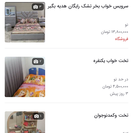
سرویس خواب بخر تشک رایگان هدیه بگیر
۳
نو
۱۳,۸۰۰,۰۰۰ تومان
فروشگاه
تخت خواب یکنفره
۲
در حد نو
۴,۵۰۰,۰۰۰ تومان
۳ روز پیش
تخت وکمدنوجوان
۱