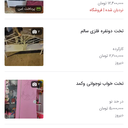
۱۲,۴۰۰,۰۰۰ تومان
پرداخت امن
نردبان شده | فروشگاه
تخت دونفره فلزی سالم
۲
کارکرده
۲,۲۰۰,۰۰۰ تومان
دیروز
تخت خواب نوجوانی وکمد
۲
در حد نو
۵,۰۰۰,۰۰۰ تومان
دیروز