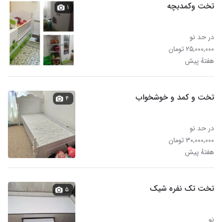
تخت وکمدبچه
۱
در حد نو
۲۵,۰۰۰,۰۰۰ تومان
هفتهٔ پیش
تخت و کمد و خوشخواب
۴
در حد نو
۳۰,۰۰۰,۰۰۰ تومان
هفتهٔ پیش
تخت تک نفره شیک
۵
نو