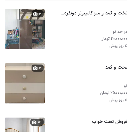
تخت و کمد و میز کامپیوتر دونفره...
۳
در حد نو
۴۰,۰۰۰,۰۰۰ تومان
۵ روز پیش
تخت و کمد
۳
نو
۲۵,۰۰۰,۰۰۰ تومان
۵ روز پیش
فروش تخت خواب
۱۳