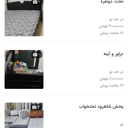
تخت دونفره
۱
در حد نو
۴,۰۰۰,۰۰۰ تومان
۱۷ ساعت پیش
دراور و آینه
۱
در حد نو
۲,۰۰۰,۰۰۰ تومان
۱۷ ساعت پیش
پخش شاهرود تختخواب
۴
نو