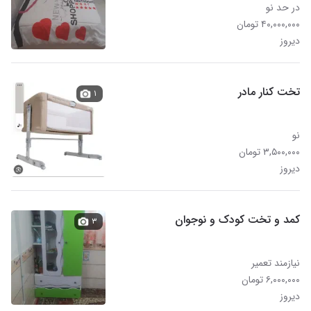
در حد نو
۴۰,۰۰۰,۰۰۰ تومان
دیروز
تخت کنار مادر
۱
نو
۳,۵۰۰,۰۰۰ تومان
دیروز
کمد و تخت کودک و نوجوان
۳
نیازمند تعمیر
۶,۰۰۰,۰۰۰ تومان
دیروز