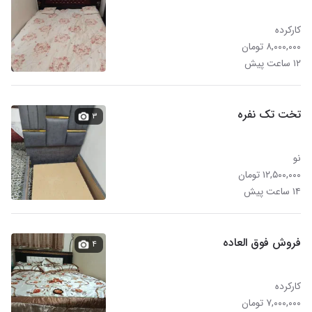
کارکرده
۸,۰۰۰,۰۰۰ تومان
۱۲ ساعت پیش
تخت تک نفره
۳
نو
۱۲,۵۰۰,۰۰۰ تومان
۱۴ ساعت پیش
‌فروش فوق العاده ‌‌‌‌‌
۴
کارکرده
۷,۰۰۰,۰۰۰ تومان