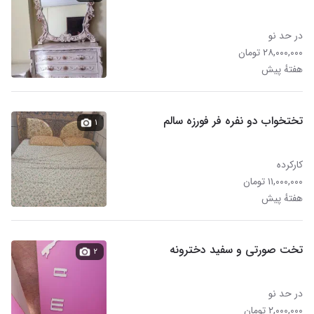
در حد نو
۲۸,۰۰۰,۰۰۰ تومان
هفتهٔ پیش
تختخواب دو نفره فر فورزه سالم
۱
کارکرده
۱۱,۰۰۰,۰۰۰ تومان
هفتهٔ پیش
تخت صورتی و سفید دخترونه
۲
در حد نو
۲,۰۰۰,۰۰۰ تومان