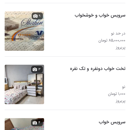
سرویس خواب و خوشخواب
۹
در حد نو
۸۵,۰۰۰,۰۰۰ تومان
پریروز
تخت خواب دونفره و تک نفره
۳
نو
۱,۰۰۰ تومان
پریروز
سرویس خواب
۴