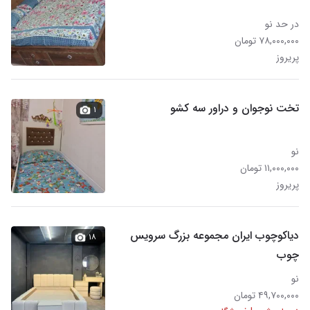
در حد نو
۷۸,۰۰۰,۰۰۰ تومان
پریروز
تخت نوجوان و دراور سه کشو
۱
نو
۱۱,۰۰۰,۰۰۰ تومان
پریروز
دیاکوچوب ایران مجموعه بزرگ سرویس
۱۸
چوب
نو
۴۹,۷۰۰,۰۰۰ تومان