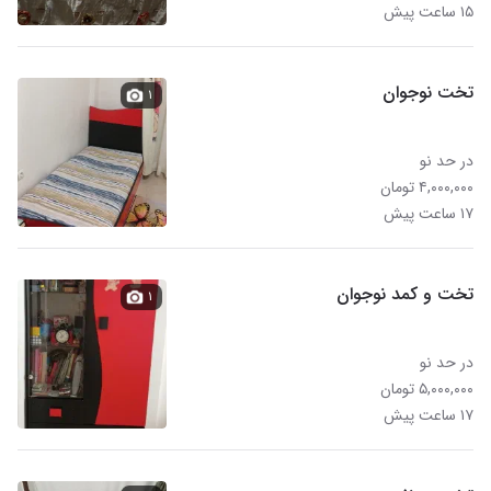
۱۵ ساعت پیش
تخت نوجوان
۱
در حد نو
۴,۰۰۰,۰۰۰ تومان
۱۷ ساعت پیش
تخت و کمد نوجوان
۱
در حد نو
۵,۰۰۰,۰۰۰ تومان
۱۷ ساعت پیش