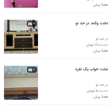
هفتهٔ پیش
تخت وکمد در حد نو
۳
در حد نو
۱۲,۰۰۰,۰۰۰ تومان
هفتهٔ پیش
تخت خواب یک نفره
۲
در حد نو
۵,۰۰۰,۰۰۰ تومان
هفتهٔ پیش