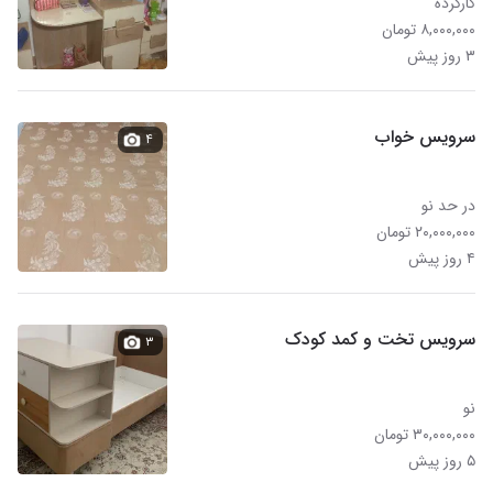
کارکرده
۸,۰۰۰,۰۰۰ تومان
۳ روز پیش
سرویس خواب
۴
در حد نو
۲۰,۰۰۰,۰۰۰ تومان
۴ روز پیش
سرویس تخت و کمد کودک
۳
نو
۳۰,۰۰۰,۰۰۰ تومان
۵ روز پیش