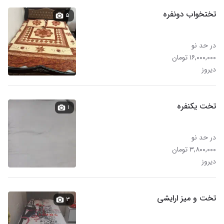
تختخواب دونفره
۵
در حد نو
۱۶,۰۰۰,۰۰۰ تومان
دیروز
تخت یکنفره
۱
در حد نو
۳,۸۰۰,۰۰۰ تومان
دیروز
تخت و میز ارایشی
۳