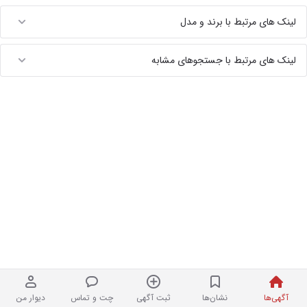
لینک های مرتبط با برند و مدل
لینک های مرتبط با جستجوهای مشابه
آگهی‌ها
نشان‌ها
ثبت آگهی
چت و تماس
دیوار من