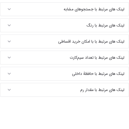
لینک های مرتبط با جستجوهای مشابه
لینک های مرتبط با رنگ
لینک های مرتبط با با امکان خرید اقساطی
لینک های مرتبط با تعداد سیم‌کارت
لینک های مرتبط با حافظهٔ داخلی
لینک های مرتبط با مقدار رم