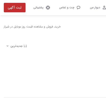
ثبت آگهی
دیوار من
چت و تماس
پشتیبانی
خرید، فروش و مشاهده قیمت روز موبایل در شیراز
جدیدترین