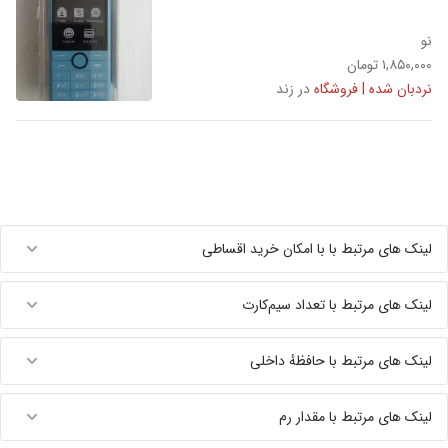
نو
۱,۸۵۰,۰۰۰ تومان
نردبان شده | فروشگاه
در زند
لینک های مرتبط با با امکان خرید اقساطی
لینک های مرتبط با تعداد سیم‌کارت
لینک های مرتبط با حافظهٔ داخلی
لینک های مرتبط با مقدار رم