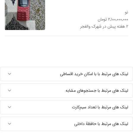
نو
۲,۱۰۰,۰۰۰,۰۰۰ تومان
۲ هفته پیش در شهرک والفجر
لینک های مرتبط با با امکان خرید اقساطی
لینک های مرتبط با جستجوهای مشابه
لینک های مرتبط با تعداد سیم‌کارت
لینک های مرتبط با حافظهٔ داخلی