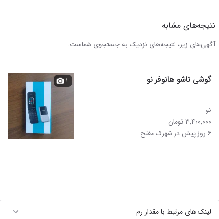
نتیجه‌های مشابه
آگهی‌های زیر، نتیجه‌های نزدیک به جستجوی شماست.
گوشی تاشو هانوفر نو
۱
نو
۳,۴۰۰,۰۰۰ تومان
۶ روز پیش در شهرک مفتح
لینک های مرتبط با مقدار رم