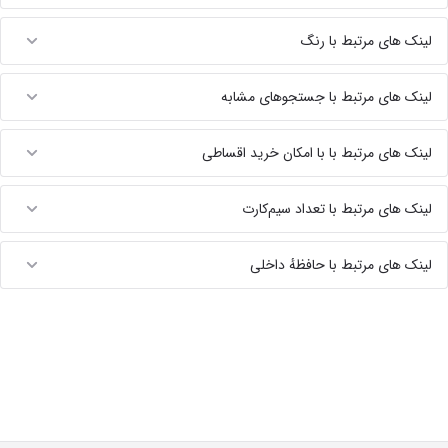
لینک های مرتبط با رنگ
لینک های مرتبط با جستجوهای مشابه
لینک های مرتبط با با امکان خرید اقساطی
لینک های مرتبط با تعداد سیم‌کارت
لینک های مرتبط با حافظهٔ داخلی