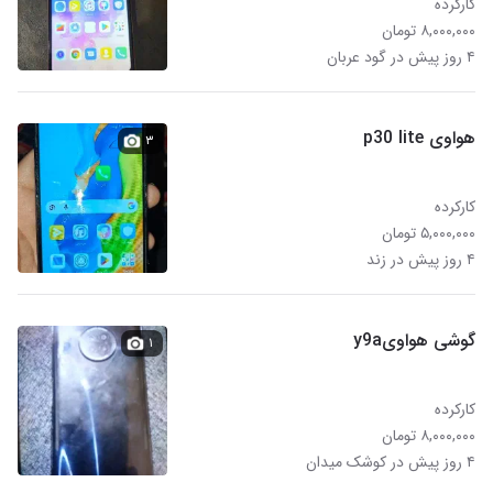
کارکرده
۸,۰۰۰,۰۰۰ تومان
۴ روز پیش در گود عربان
هواوی p30 lite
۳
کارکرده
۵,۰۰۰,۰۰۰ تومان
۴ روز پیش در زند
گوشی هواویy9a
۱
کارکرده
۸,۰۰۰,۰۰۰ تومان
۴ روز پیش در کوشک میدان