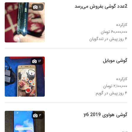
2عدد گوشی بفروش می‌رسد
۸
کارکرده
۶۰,۰۰۰,۰۰۰ تومان
۴ روز پیش در تندگویان
گوشی موبایل
۱۶
کارکرده
۲,۱۰۰,۰۰۰ تومان
۴ روز پیش در گویم
گوشی هواوی y6 2019
۳