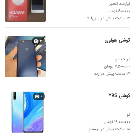
نیازمند تعمیر
۶۰۰,۰۰۰ تومان
۱۵ ساعت پیش در سهل‌آباد
گوشی هواوی
۳
در حد نو
۷,۵۰۰,۰۰۰ تومان
۱۷ ساعت پیش در زند
گوشی Y9S
۱
نو
۱۶,۰۰۰,۰۰۰ تومان
۱۸ ساعت پیش در نیستان