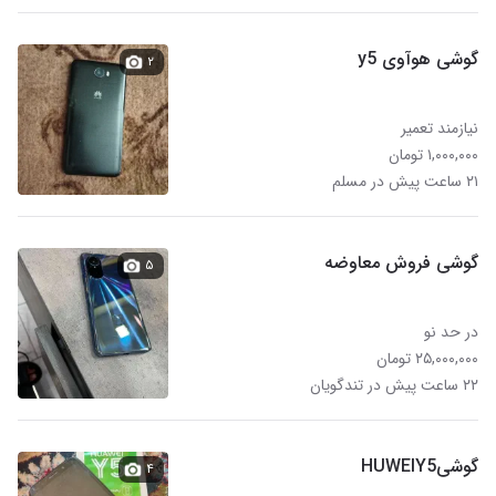
گوشی هوآوی y5
۲
نیازمند تعمیر
۱,۰۰۰,۰۰۰ تومان
۲۱ ساعت پیش در مسلم
گوشی فروش معاوضه
۵
در حد نو
۲۵,۰۰۰,۰۰۰ تومان
۲۲ ساعت پیش در تندگویان
گوشیHUWElY5
۴