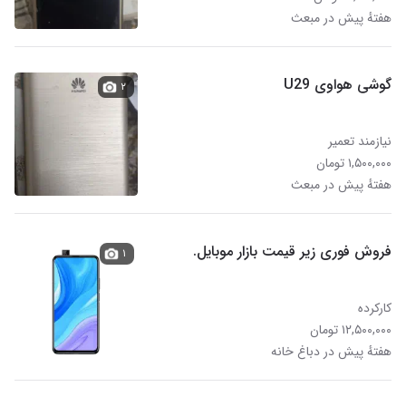
هفتهٔ پیش در مبعث
گوشی هواوی U29
۲
نیازمند تعمیر
۱,۵۰۰,۰۰۰ تومان
هفتهٔ پیش در مبعث
فروش فوری زیر قیمت بازار موبایل.
۱
کارکرده
۱۲,۵۰۰,۰۰۰ تومان
هفتهٔ پیش در دباغ خانه