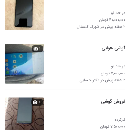
در حد نو
۴۰,۰۰۰,۰۰۰ تومان
۲ هفته پیش در شهرک گلستان
گوشی هوایی
۱
در حد نو
۵,۰۰۰,۰۰۰ تومان
۲ هفته پیش در دکتر حسابی
فروش گوشی
۲
کارکرده
۷,۵۰۰,۰۰۰ تومان