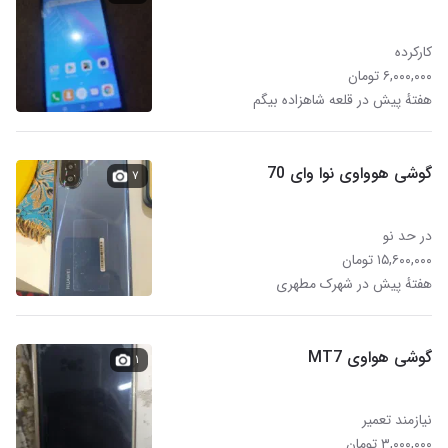
کارکرده
۶,۰۰۰,۰۰۰ تومان
هفتهٔ پیش در قلعه شاهزاده بیگم
گوشی هوواوی نوا وای 70
۷
در حد نو
۱۵,۶۰۰,۰۰۰ تومان
هفتهٔ پیش در شهرک مطهری
گوشی هواوی MT7
۱
نیازمند تعمیر
۳,۰۰۰,۰۰۰ تومان