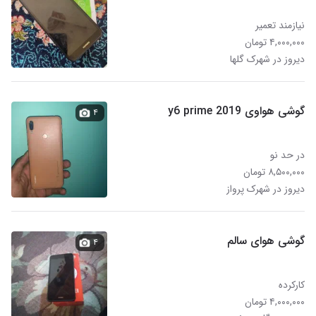
نیازمند تعمیر
۴,۰۰۰,۰۰۰ تومان
دیروز در شهرک گلها
گوشی هواوی y6 prime 2019
۴
در حد نو
۸,۵۰۰,۰۰۰ تومان
دیروز در شهرک پرواز
گوشی هوای سالم
۴
کارکرده
۴,۰۰۰,۰۰۰ تومان