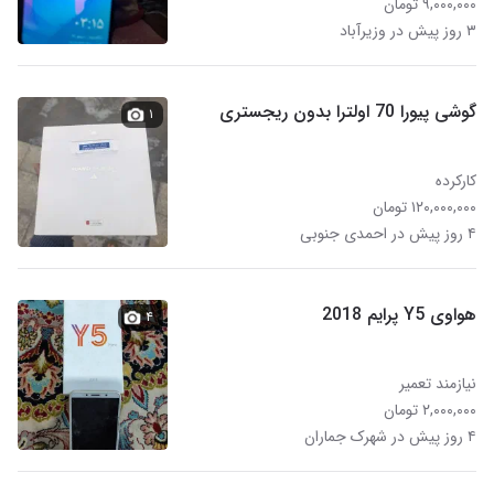
۹,۰۰۰,۰۰۰ تومان
۳ روز پیش در وزیرآباد
گوشی پیورا 70 اولترا بدون ریجستری
۱
کارکرده
۱۲۰,۰۰۰,۰۰۰ تومان
۴ روز پیش در احمدی جنوبی
هواوی Y5 پرایم 2018
۴
نیازمند تعمیر
۲,۰۰۰,۰۰۰ تومان
۴ روز پیش در شهرک جماران