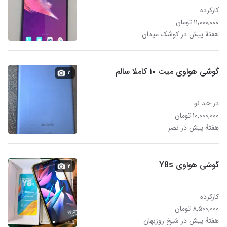
کارکرده
۱۱,۰۰۰,۰۰۰ تومان
هفتهٔ پیش در کوشک میدان
گوشی هواوی میت ۱۰ کاملا سالم
۲
در حد نو
۱۰,۰۰۰,۰۰۰ تومان
هفتهٔ پیش در نصر
گوشی هواوی Y8s
۲
کارکرده
۸,۵۰۰,۰۰۰ تومان
هفتهٔ پیش در شیخ روزبهان