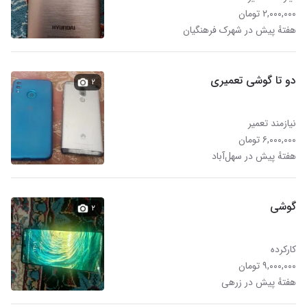
۲,۰۰۰,۰۰۰ تومان
هفتهٔ پیش در شهرک فرهنگیان
دو تا گوشی تعمیری
۲
نیازمند تعمیر
۶,۰۰۰,۰۰۰ تومان
هفتهٔ پیش در سهل‌آباد
گوشی
۲
کارکرده
۹,۰۰۰,۰۰۰ تومان
هفتهٔ پیش در زرهی