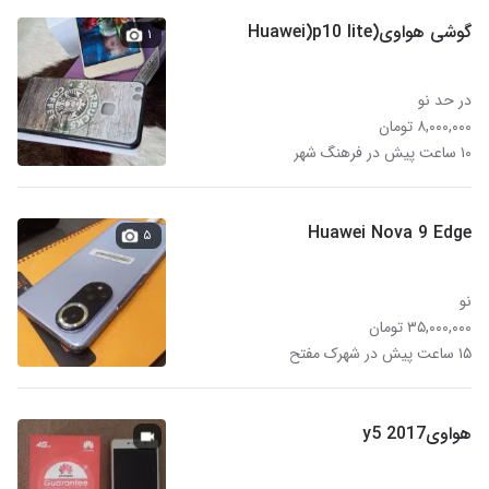
گوشی هواوی(Huawei)p10 lite
۱
در حد نو
۸,۰۰۰,۰۰۰ تومان
۱۰ ساعت پیش در فرهنگ شهر
Huawei Nova 9 Edge
۵
نو
۳۵,۰۰۰,۰۰۰ تومان
۱۵ ساعت پیش در شهرک مفتح
هواویy5 2017