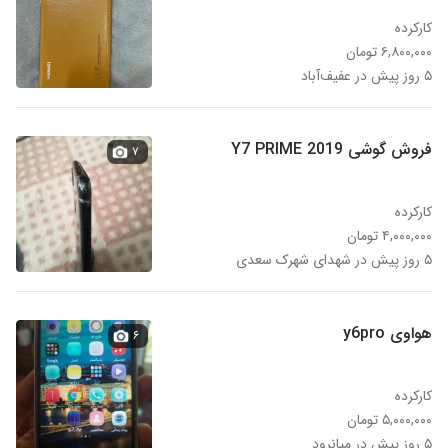
کارکرده
۶,۸۰۰,۰۰۰ تومان
۵ روز پیش در عفیف‌آباد
فروش گوشی 2019 Y7 PRIME
۷
کارکرده
۴,۰۰۰,۰۰۰ تومان
۵ روز پیش در شهدای شهرک سعدی
هواوی y6pro
۶
کارکرده
۵,۰۰۰,۰۰۰ تومان
۵ روز پیش در میانرود