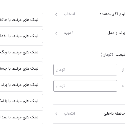
نوع آگهی‌دهنده
انتخاب
لینک های مرتبط با حافظ
برند و مدل
۱ مورد
لینک های مرتبط با مقدار
لینک های مرتبط با رنگ
قیمت
(تومان)
لینک های مرتبط با جست
تومان
از
لینک های مرتبط با برند
تومان
تا
لینک های مرتبط با با ا
حافظهٔ داخلی
انتخاب
لینک های مرتبط با تعداد