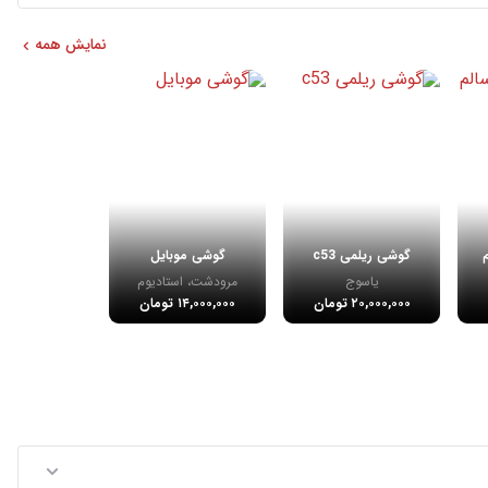
نمایش همه
گوشی ریلمی c53
گوشی موبایل
یاسوج
مرودشت، استادیوم‎
۲۰,۰۰۰,۰۰۰ تومان
۱۴,۰۰۰,۰۰۰ تومان