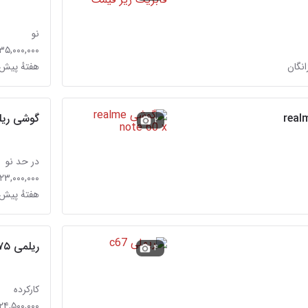
نو
۳۵,۰۰۰,۰۰۰ تومان
هفتهٔ پیش 
گوشی ریلمی
۲
در حد نو
۲۳,۰۰۰,۰۰۰ تومان
هفتهٔ پیش
ریلمی c۷۵
۴
کارکرده
۲۴,۵۰۰,۰۰۰ تومان