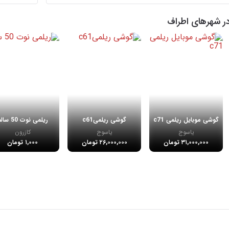
ر شهرهای اطراف
گوشی موبایل ریلمی c71
گوشی ریلمیc61
ریلمی نوت 50 سالم
یاسوج
یاسوج
کازرون
۳۱,۰۰۰,۰۰۰ تومان
۲۶,۰۰۰,۰۰۰ تومان
۱,۰۰۰ تومان