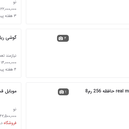
نو
۲۲,۰۰۰,۰۰۰ تومان
۳ هفته پیش در دوکوهک
عی
گوشی ریلمی
۴
نیازمند تعم
۱۴,۰۰۰,۰۰۰ تومان
۴ هفته پیش در صنایع الکترونیک
موبایل ق
۱
نو
۴۲,۵۰۰,۰۰۰ تومان
فروشگاه
در