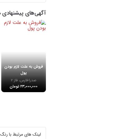
آگهی‌های پیشنهادی د
فروش به علت لازم بودن
پول
صدرا-فارس، فاز ۲
۲۳,۰۰۰,۰۰۰ تومان
لینک های مرتبط با رنگ