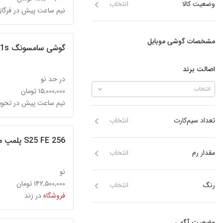
وضعیت کالا
انتخاب
نیم ساعت پیش در فرگاز
مشخصات گوشی موبایل
گوشی سامسونگ a21s
اصالت برند
در حد نو
انتخاب
۱۵,۰۰۰,۰۰۰ تومان
نیم ساعت پیش در تحوی
تعداد سیم‌کارت
انتخاب
S25 FE 256 پلمپ مشکی
مقدار رم
انتخاب
نو
۱۴۲,۵۰۰,۰۰۰ تومان
رنگ
انتخاب
فروشگاه
در زند
وضعیت آگهی