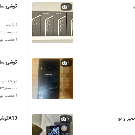
گوشی سام
۱
کارکرده
۱۲,۰۰۰,۰۰۰ تومان
۱ ساعت پیش در شهرک مهرگان
گوشی سامسو
۱
در حد نو
۹۳,۸۰۰,۰۰۰ تومان
۱ ساعت پیش در شهرک بهار
A10گوشی سامسونگ
۷