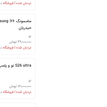
نردبان شده | فروشگاه
در
حیدریان
نو
۴۹,۰۰۰,۰۰۰ تومان
نردبان شده | فروشگاه
در
S26 ultra نو و پلمپ
نو
۱۶۱,۰۰۰,۰۰۰ تومان
نردبان شده | فروشگاه
در