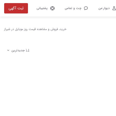
ثبت آگهی
دیوار من
چت و تماس
پشتیبانی
خرید، فروش و مشاهده قیمت روز موبایل در شیراز
جدیدترین