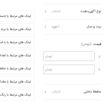
نوع آگهی‌دهنده
انتخاب
لینک های مرتبط با جست
برند و مدل
۱ مورد
لینک های مرتبط با برند
لینک های مرتبط با با ا
قیمت
(تومان)
لینک های مرتبط با تعداد
تومان
از
لینک های مرتبط با حافظ
تومان
تا
لینک های مرتبط با مقدار
حافظهٔ داخلی
انتخاب
لینک های مرتبط با رنگ