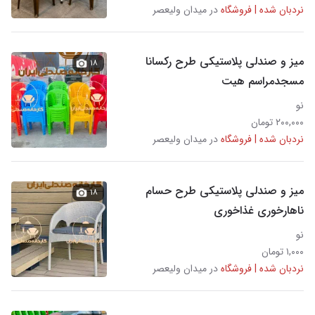
نردبان شده | فروشگاه
در میدان ولیعصر
میز و صندلی پلاستیکی طرح رکسانا
۱۸
مسجدمراسم هیت
نو
۲۰۰,۰۰۰ تومان
نردبان شده | فروشگاه
در میدان ولیعصر
میز و صندلی پلاستیکی طرح حسام
۱۸
ناهارخوری غذاخوری
نو
۱,۰۰۰ تومان
نردبان شده | فروشگاه
در میدان ولیعصر