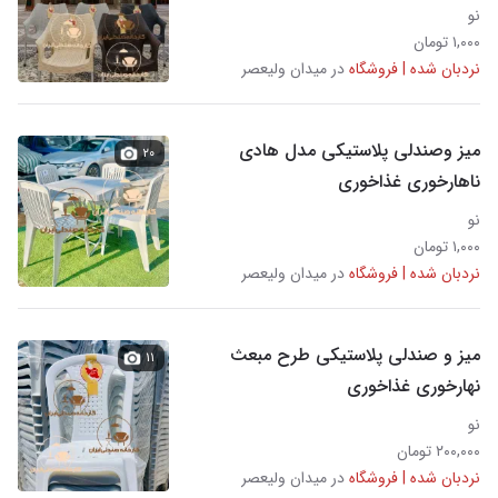
نو
۱,۰۰۰ تومان
نردبان شده | فروشگاه
در میدان ولیعصر
میز وصندلی پلاستیکی مدل هادی
۲۰
ناهارخوری غذاخوری
نو
۱,۰۰۰ تومان
نردبان شده | فروشگاه
در میدان ولیعصر
میز و صندلی پلاستیکی طرح مبعث
۱۱
نهارخوری غذاخوری
نو
۲۰۰,۰۰۰ تومان
نردبان شده | فروشگاه
در میدان ولیعصر