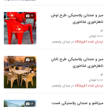
میز و صندلی پلاستیکی طرح اوش
۱۷
ناهارخوری غذاخوری
نو
۱,۰۰۰ تومان
نردبان شده | فروشگاه
در میدان ولیعصر
میز و صندلی پلاستیکی طرح تابان
۱۸
ناهارخوری غذاخوری
نو
۱,۰۰۰ تومان
نردبان شده | فروشگاه
در میدان ولیعصر
میزتاشو و صندلی پلاستیکی فست
۱۸