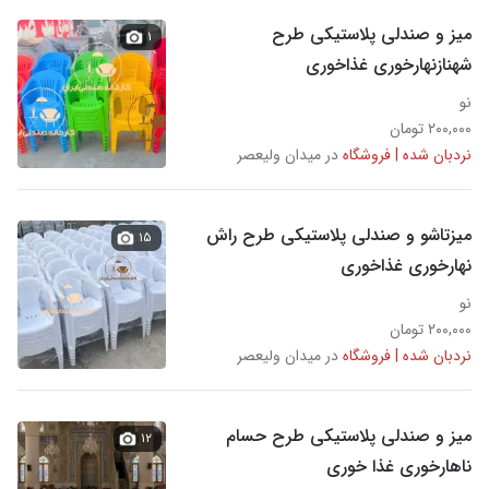
میز و صندلی پلاستیکی طرح
۱
شهنازنهارخوری غذاخوری
نو
۲۰۰,۰۰۰ تومان
نردبان شده | فروشگاه
در میدان ولیعصر
میزتاشو و صندلی پلاستیکی طرح راش
۱۵
نهارخوری غذاخوری
نو
۲۰۰,۰۰۰ تومان
نردبان شده | فروشگاه
در میدان ولیعصر
میز و صندلی پلاستیکی طرح حسام
۱۲
ناهارخوری غذا خوری