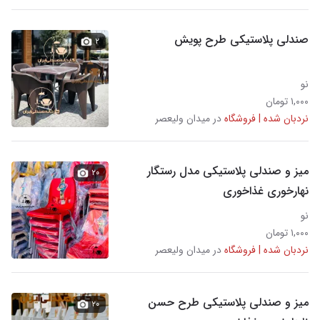
صندلی پلاستیکی طرح پویش
۲
نو
۱,۰۰۰ تومان
نردبان شده | فروشگاه
در میدان ولیعصر
میز و صندلی پلاستیکی مدل رستگار
۲۰
نهارخوری غذاخوری
نو
۱,۰۰۰ تومان
نردبان شده | فروشگاه
در میدان ولیعصر
میز و صندلی پلاستیکی طرح حسن
۲۰