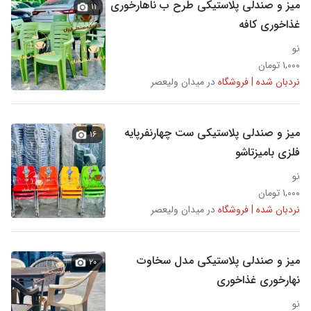
میز و صندلی پلاستیکی طرح ب ناهارخوری
۱۱
غذاخوری کافه
نو
۱,۰۰۰ تومان
نردبان شده | فروشگاه
در میدان ولیعصر
میز و صندلی پلاستیکی ست چهارنفرپایه
۱۶
فلزی بامیزتاشو
نو
۱,۰۰۰ تومان
نردبان شده | فروشگاه
در میدان ولیعصر
میز و صندلی پلاستیکی مدل سخاوت
۲۰
نهارخوری غذاخوری
نو