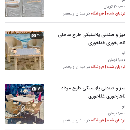
۲۰۰,۰۰۰ تومان
نردبان شده | فروشگاه
در میدان ولیعصر
میز و صندلی پلاستیکی طرح ساحلی
۲۰
ناهارخوری غذاخوری
نو
۱,۰۰۰ تومان
نردبان شده | فروشگاه
در میدان ولیعصر
میز و صندلی پلاستیکی طرح مرداد
۱۹
ناهارخوری غذاخوری
نو
۱,۰۰۰ تومان
نردبان شده | فروشگاه
در میدان ولیعصر