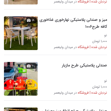
نردبان شده | فروشگاه
در میدان ولیعصر
میز و صندلی پلاستیکی نهارخوری غذاخوری
۱۸
کافه طرح۱۰۰۶
نو
۱,۰۰۰ تومان
نردبان شده | فروشگاه
در میدان ولیعصر
صندلی پلاستیکی طرح مازیار
۲۰
نو
۱,۰۰۰ تومان
نردبان شده | فروشگاه
در میدان ولیعصر
صندلی پلاستیکی حراج انواع میز وصندلی