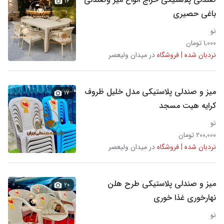
۱۲
باغی حصیری
نو
۱,۰۰۰ تومان
نردبان شده | فروشگاه
در میدان ولیعصر
میز و صندلی پلاستیکی مدل خلیل ظروف
۱۷
کرایه هیت مسجد
نو
۲۰۰,۰۰۰ تومان
نردبان شده | فروشگاه
در میدان ولیعصر
میز و صندلی پلاستیکی طرح هلن
۲۰
نهارخوری غذا خوری
نو