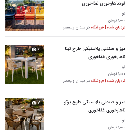
فودناهارخوری غذاخوری
نو
۱,۰۰۰ تومان
نردبان شده | فروشگاه
در میدان ولیعصر
میز و صندلی پلاستیکی طرح تینا
۱۹
ناهارخوری غذاخوری
نو
۱,۰۰۰ تومان
نردبان شده | فروشگاه
در میدان ولیعصر
میز و صندلی پلاستیکی طرح پرتو
۱۹
ناهارخوری غذاخوری
نو
۱,۰۰۰ تومان