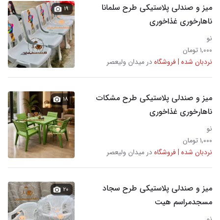
میز و صندلی پلاستیکی طرح سلمانا
۱۹
ناهارخوری غذاخوری
نو
۱,۰۰۰ تومان
نردبان شده | فروشگاه
در میدان ولیعصر
میز و صندلی پلاستیکی طرح مشکات
۱۸
ناهارخوری غذاخوری
نو
۱,۰۰۰ تومان
نردبان شده | فروشگاه
در میدان ولیعصر
میز و صندلی پلاستیکی طرح سجاد
۲۰
مسجدمراسم هیت
نو