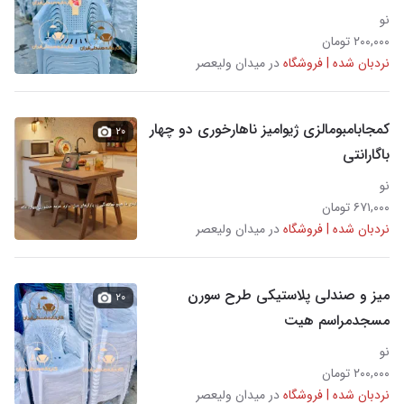
نو
۲۰۰,۰۰۰ تومان
نردبان شده | فروشگاه
در میدان ولیعصر
کمجابامبومالزی ژیوامیز ناهارخوری دو چهار
۲۰
باگارانتی
نو
۶۷۱,۰۰۰ تومان
نردبان شده | فروشگاه
در میدان ولیعصر
میز و صندلی پلاستیکی طرح سورن
۲۰
مسجدمراسم هیت
نو
۲۰۰,۰۰۰ تومان
نردبان شده | فروشگاه
در میدان ولیعصر