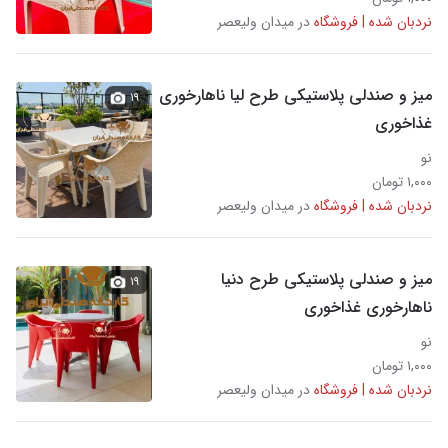
نردبان شده | فروشگاه
در میدان ولیعصر
میز و صندلی پلاستیکی طرح لیا ناهارخوری
۱۹
غذاخوری
نو
۱,۰۰۰ تومان
نردبان شده | فروشگاه
در میدان ولیعصر
میز و صندلی پلاستیکی طرح دنیا
۱۹
ناهارخوری غذاخوری
نو
۱,۰۰۰ تومان
نردبان شده | فروشگاه
در میدان ولیعصر