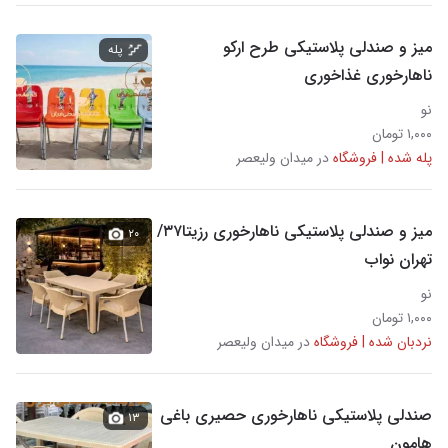
میز و صندلی پلاستیکی طرح ارکو
پله
ناهارخوری غذاخوری
نو
۱,۰۰۰ تومان
پله شده | فروشگاه
در میدان ولیعصر
میز و صندلی پلاستیکی ناهارخوری رزیتا۳۷/
۲۰
تهران نواب
نو
۱,۰۰۰ تومان
نردبان شده | فروشگاه
در میدان ولیعصر
صندلی پلاستیکی ناهارخوری حصیری باغی
۱۳
هامون