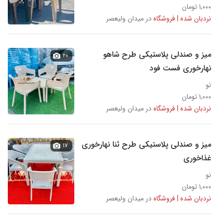
۱,۰۰۰ تومان
نردبان شده | فروشگاه
در میدان ولیعصر
میز و صندلی پلاستیکی طرح شاهو
۲۰
نهارخوری فست فود
نو
۱,۰۰۰ تومان
نردبان شده | فروشگاه
در میدان ولیعصر
میز و صندلی پلاستیکی طرح ثنا نهارخوری
۱۷
غذاخوری
نو
۱,۰۰۰ تومان
نردبان شده | فروشگاه
در میدان ولیعصر