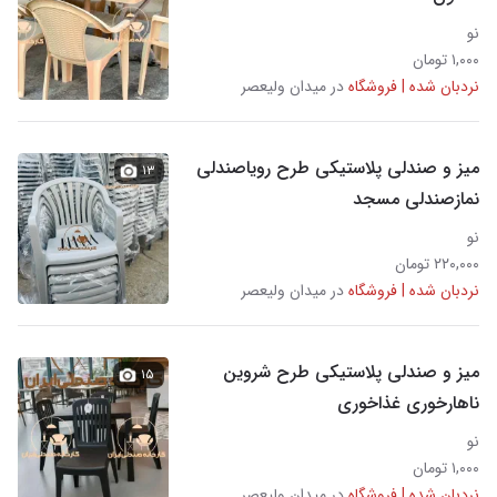
نو
۱,۰۰۰ تومان
نردبان شده | فروشگاه
در میدان ولیعصر
میز و صندلی پلاستیکی طرح رویاصندلی
۱۳
نمازصندلی مسجد
نو
۲۲۰,۰۰۰ تومان
نردبان شده | فروشگاه
در میدان ولیعصر
میز و صندلی پلاستیکی طرح شروین
۱۵
ناهارخوری غذاخوری
نو
۱,۰۰۰ تومان
نردبان شده | فروشگاه
در میدان ولیعصر