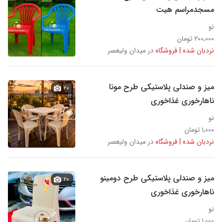
مسجدمراسم هیت
نو
۲۰۰,۰۰۰ تومان
نردبان شده | فروشگاه
در میدان ولیعصر
میز و صندلی پلاستیکی طرح مونا
۲۰
ناهارخوری غذاخوری
نو
۱,۰۰۰ تومان
نردبان شده | فروشگاه
در میدان ولیعصر
میز و صندلی پلاستیکی طرح دومینو
۲۰
ناهارخوری غذاخوری
نو
۱,۰۰۰ تومان