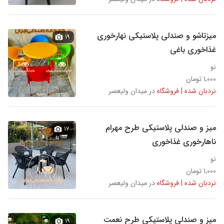
میزتاشو و صندلی پلاستیکی نهارخوری
۱۹
غذاخوری باغی
نو
۱,۰۰۰ تومان
نردبان شده | فروشگاه
در میدان ولیعصر
میز و صندلی پلاستیکی طرح مهرام
۱۷
ناهارخوری غذاخوری
نو
۱,۰۰۰ تومان
نردبان شده | فروشگاه
در میدان ولیعصر
میز و صندلی پلاستیکی طرح نعمت
۱۹