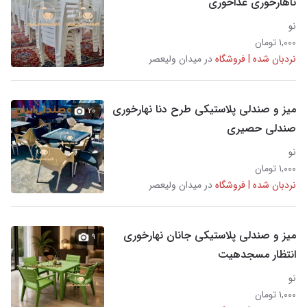
ناهارخوری غذاخوری
نو
۱,۰۰۰ تومان
نردبان شده | فروشگاه
در میدان ولیعصر
میز و صندلی پلاستیکی طرح دنا نهارخوری
۲۰
صندلی حصیری
نو
۱,۰۰۰ تومان
نردبان شده | فروشگاه
در میدان ولیعصر
میز و صندلی پلاستیکی جانان نهارخوری
۹
انتظار مسجدهیت
نو
۱,۰۰۰ تومان