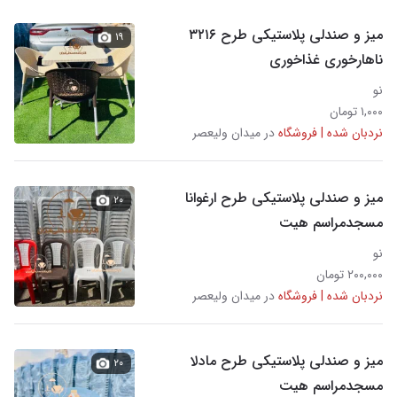
میز و صندلی پلاستیکی طرح ۳۲۱۶
۱۹
ناهارخوری غذاخوری
نو
۱,۰۰۰ تومان
نردبان شده | فروشگاه
در میدان ولیعصر
میز و صندلی پلاستیکی طرح ارغوانا
۲۰
مسجدمراسم هیت
نو
۲۰۰,۰۰۰ تومان
نردبان شده | فروشگاه
در میدان ولیعصر
میز و صندلی پلاستیکی طرح مادلا
۲۰
مسجدمراسم هیت