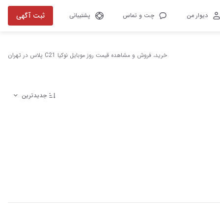
ثبت آگهی
دیوار من
چت و تماس
پشتیبانی
خرید، فروش و مشاهده قیمت روز موبایل نوکیا C21 پلاس در تهران
جدیدترین