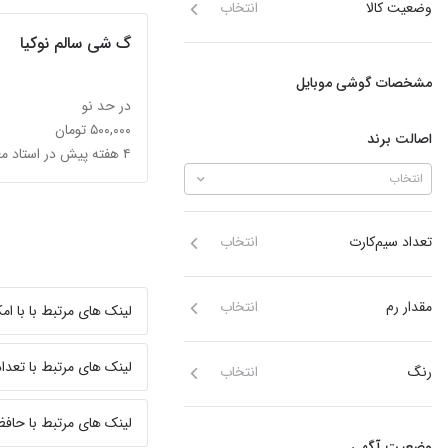
وضعیت کالا
انتخاب
گ شی سالم نوکیا
مشخصات گوشی موبایل
در حد نو
۵۰۰,۰۰۰ تومان
اصالت برند
۴ هفته پیش در استاد معین
انتخاب
تعداد سیم‌کارت
انتخاب
مقدار رم
انتخاب
لینک های مرتبط با با ا
لینک های مرتبط با تعداد
رنگ
انتخاب
لینک های مرتبط با حافظ
وضعیت آگهی