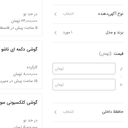
نوع آگهی‌دهنده
انتخاب
در حد نو
۶۴,۰۰۰,۰۰۰ تومان
۵ ساعت پیش در فلسطین (میدان انقلاب)
برند و مدل
۱ مورد
گوشی دکمه ای تاشو 
قیمت
(تومان)
کارکرده
تومان
از
۸,۰۰۰,۰۰۰ تومان
۱۵ ساعت پیش در منیریه
تومان
تا
گوشی کلکسیونی سونی 
حافظهٔ داخلی
انتخاب
در حد نو
۵,۰۰۰,۰۰۰ تومان