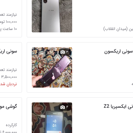
نیازمند تعم
۱۰۰,۰۰۰ تومان
۱۰ ساعت پیش در المهدی
سونی اریکسون
سونی اریکس
۳
نیازمند تعم
۳,۵۰۰,۰۰۰ تومان
نردبان شده
ایکسپریا Z2
گوشی موبایل سونی اریکسون 90
۴
کارکرده
۶,۰۰۰,۰۰۰ تومان