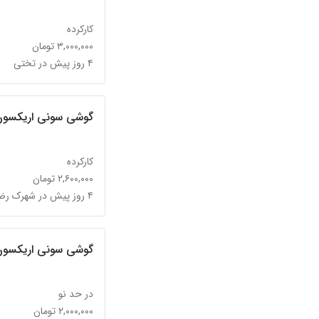
کارکرده
۳,۰۰۰,۰۰۰ تومان
۴ روز پیش در تختی
گوشی سونی اریکسون 810
کارکرده
۲,۶۰۰,۰۰۰ تومان
۴ روز پیش در شهرک رضویه
گوشی سونی اریکسون
در حد نو
۲,۰۰۰,۰۰۰ تومان