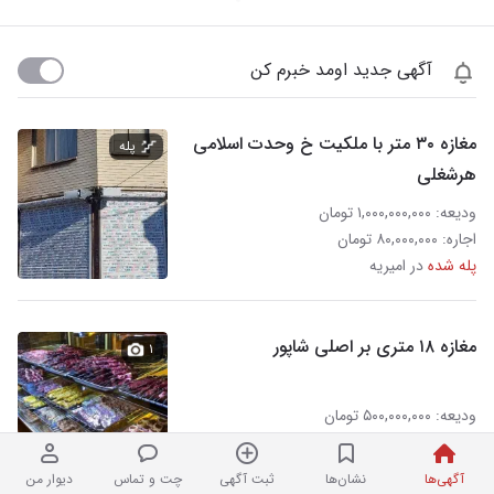
آگهی جدید اومد خبرم کن
مغازه ۳۰ متر با ملکیت خ وحدت اسلامی
پله
هرشغلی
ودیعه: ۱,۰۰۰,۰۰۰,۰۰۰ تومان
اجاره: ۸۰,۰۰۰,۰۰۰ تومان
پله شده
در امیریه
مغازه ۱۸ متری بر اصلی شاپور
۱
ودیعه: ۵۰۰,۰۰۰,۰۰۰ تومان
اجاره: ۶۸,۰۰۰,۰۰۰ تومان
نردبان شده
آژانس املاک میرجعفری در امیریه
آگهی‌ها
نشان‌ها
ثبت آگهی
چت و تماس
دیوار من