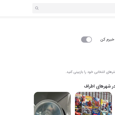
خبرم کن
رهای انتخابی خود را بازبینی کنید.
ر شهرهای اطراف