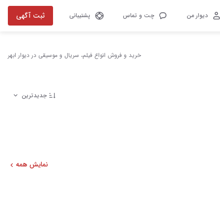
ثبت آگهی
دیوار من
چت و تماس
پشتیبانی
خرید و فروش انواع فیلم، سریال و موسیقی در دیوار ابهر
جدیدترین
نمایش همه