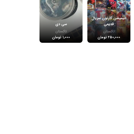
انیمیشن کارتون سریال
قدیمی
سی دی
تاکستان
تاکستان
۲۵۰,۰۰۰ تومان
۱,۰۰۰ تومان