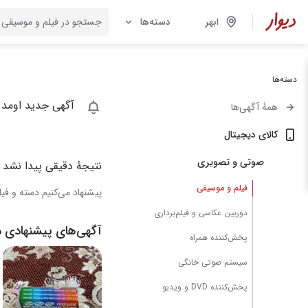
ابهر
دسته‌ها
دسته‌ها
آگهی جدید اومد 
همهٔ آگهی‌ها
کالای دیجیتال
صوتی و تصویری
نتیجهٔ دقیقی پیدا نشد
فیلم و موسیقی
پیشنهاد می‌کنیم دسته و فیلت
دوربین عکاسی و فیلم‌برداری
آگهی‌های پیشنهادی د
پخش‌کننده همراه
سیستم صوتی خانگی
پخش‌کننده DVD و ویدیو