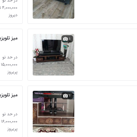
در حد نو
۴,۰۰۰,۰۰۰ تومان
دیروز
میز تلویز
۱
در حد نو
۱۵,۰۰۰,۰۰۰ تومان
پریروز
میز تلویز
۱
در حد نو
۱۶,۰۰۰,۰۰۰ تومان
پریروز