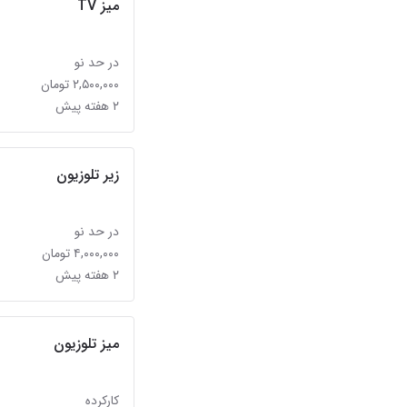
میز TV
در حد نو
۲,۵۰۰,۰۰۰ تومان
۲ هفته پیش
زیر تلوزیون
در حد نو
۴,۰۰۰,۰۰۰ تومان
۲ هفته پیش
میز تلوزیون
کارکرده