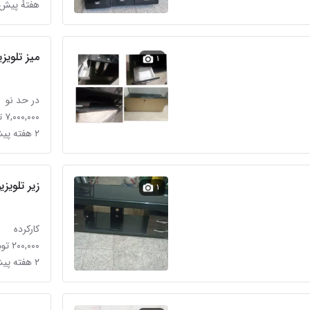
هفتهٔ پیش
میز تلویز
۱
در حد نو
۷,۰۰۰,۰۰۰ تومان
۲ هفته پیش
زیر تلویز
۱
کارکرده
۲۰۰,۰۰۰ تومان
۲ هفته پیش