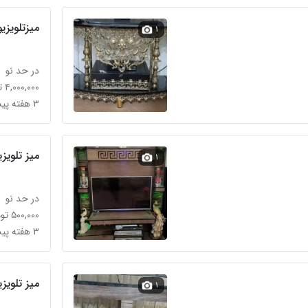
میز‌تلویزیو
۱
در حد نو
۴,۰۰۰,۰۰۰ تومان
۳ هفته پیش
میز تلویز
۱
در حد نو
۵۰۰,۰۰۰ تومان
۳ هفته پیش
میز تلویز
۱