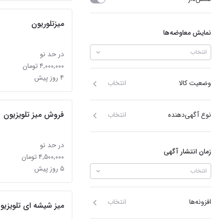
میزتلوریون
نمایش معاوضه‌ها
انتخاب
در حد نو
۴,۰۰۰,۰۰۰ تومان
۴ روز پیش
وضعیت کالا
انتخاب
فروش میز تلویزیون
نوع آگهی‌دهنده
انتخاب
در حد نو
زمان انتشار آگهی
۴,۵۰۰,۰۰۰ تومان
۵ روز پیش
انتخاب
افزونه‌ها
انتخاب
میز شیشه ای تلویزیو