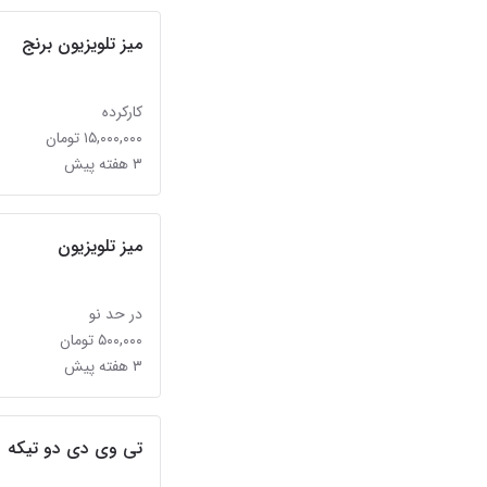
میز تلویزیون برنج
کارکرده
۱۵,۰۰۰,۰۰۰ تومان
۳ هفته پیش
میز تلویزیون
در حد نو
۵۰۰,۰۰۰ تومان
۳ هفته پیش
تی وی دی دو تیکه