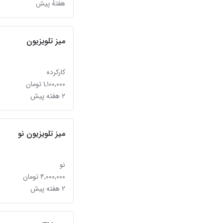
هفتهٔ پیش
میز تلویزیون
کارکرده
۱,۱۰۰,۰۰۰ تومان
۲ هفته پیش
میز تلویزیون نو
نو
۴,۰۰۰,۰۰۰ تومان
۲ هفته پیش