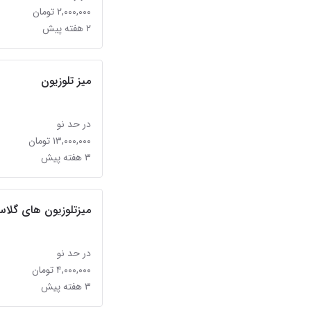
۲,۰۰۰,۰۰۰ تومان
۲ هفته پیش
میز تلوزیون
در حد نو
۱۳,۰۰۰,۰۰۰ تومان
۳ هفته پیش
میزتلوزیون های گلا
در حد نو
۴,۰۰۰,۰۰۰ تومان
۳ هفته پیش