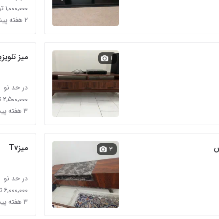
۱,۰۰۰,۰۰۰ تومان
۲ هفته پیش
میز تلویز
۱
در حد نو
۲,۵۰۰,۰۰۰ تومان
۳ هفته پیش
س
میزTv
۳
در حد نو
۶,۰۰۰,۰۰۰ تومان
۳ هفته پیش