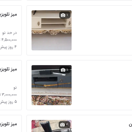
میز تلویز
۱
در حد نو
۴,۵۰۰,۰۰۰ تومان
۴ روز پیش
میز تلویز
۱
نو
۳,۰۰۰,۰۰۰ تومان
۵ روز پیش
ن
میز تلویزیون ت
۲