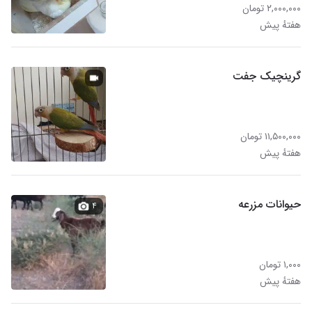
۲,۰۰۰,۰۰۰ تومان
هفتهٔ پیش
گرینچیک جفت
۱۱,۵۰۰,۰۰۰ تومان
هفتهٔ پیش
حیوانات مزرعه
۴
۱,۰۰۰ تومان
هفتهٔ پیش