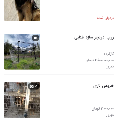
نردبان شده
روپ ادونچر سازه طنابی
کارکرده
۲,۵۰۰,۰۰۰,۰۰۰ تومان
دیروز
خروس لاری
۳
۲,۰۰۰,۰۰۰ تومان
دیروز