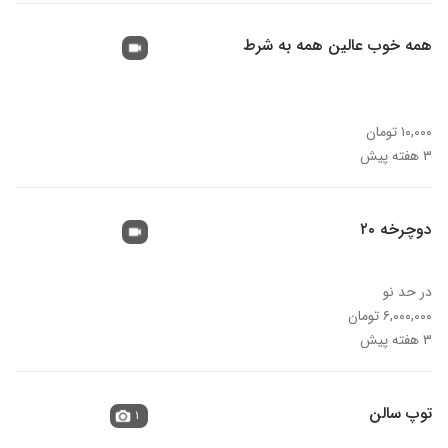
همه خوب عالین همه به شرط
۱۰,۰۰۰ تومان
۳ هفته پیش
دوچرخه ۲۰
در حد نو
۶,۰۰۰,۰۰۰ تومان
۳ هفته پیش
توپ سالن
۱