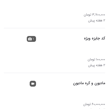
۳,۷۰۰,۰۰۰ تومان
۲ هفته پیش
کد جایزه ویژه
۱
۱۰۰,۰۰۰ تومان
۲ هفته پیش
مادیون و کره مادیون
۶۰,۰۰۰,۰۰۰ تومان