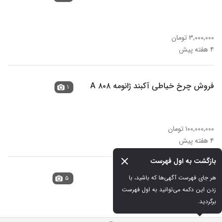
۳,۰۰۰,۰۰۰ تومان
۴ هفته پیش
فروش چرخ خیاطی آکبند ژانومه ۸۰۸ A
۱
۱۰۰,۰۰۰,۰۰۰ تومان
۴ هفته پیش
بازگشت به اول فهرست
دوچرخه ۲۴ مارک پلیس
هر جای فهرست آگهی‌ها که باشید، با 
۵
زدن این دکمه می‌توانید به اول فهرست 
برگردید.
در حد نو
۸,۰۰۰,۰۰۰ تومان