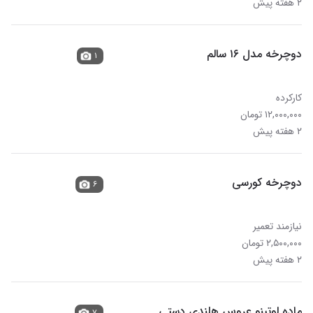
۲ هفته پیش
دوچرخه مدل ۱۶ سالم
۱
کارکرده
۱۲,۰۰۰,۰۰۰ تومان
۲ هفته پیش
دوچرخه کورسی
۶
نیازمند تعمیر
۲,۵۰۰,۰۰۰ تومان
۲ هفته پیش
ماده لوتینو عروس هلندی دستی
۷