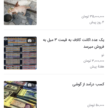
۳۵,۰۰۰,۰۰۰ تومان
۴ روز پیش
یک عدد اکانت کالاف به قیمت ۳ میل به
۱
فروش میرسد
نو
۳,۰۰۰,۰۰۰ تومان
هفتهٔ پیش
کسب درآمد از گوشی
۱
۵۰,۰۰۰ تومان