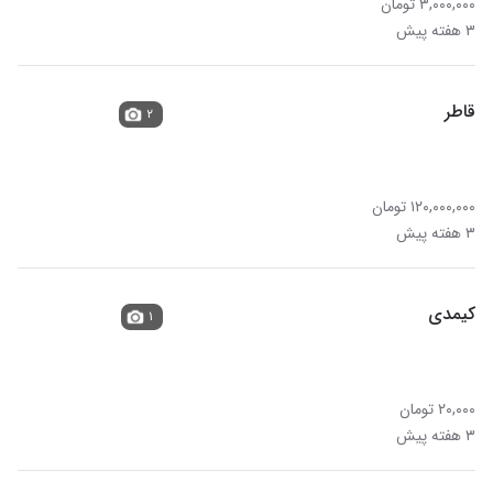
۳,۰۰۰,۰۰۰ تومان
۳ هفته پیش
قاطر
۲
۱۲۰,۰۰۰,۰۰۰ تومان
۳ هفته پیش
کیمدی
۱
۲۰,۰۰۰ تومان
۳ هفته پیش