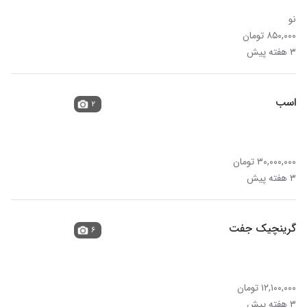
نو
۸۵۰,۰۰۰ تومان
۳ هفته پیش
اسب
۲
۳۰,۰۰۰,۰۰۰ تومان
۳ هفته پیش
گرینچیک جفت
۶
۱۲,۱۰۰,۰۰۰ تومان
۳ هفته پیش