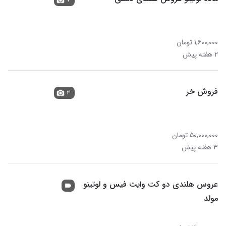
۱,۶۰۰,۰۰۰ تومان
۲ هفته پیش
فروش خر
۳
۵۰,۰۰۰,۰۰۰ تومان
۳ هفته پیش
عروس هلندی دو کت وایت فیس و لوتینو
مولد