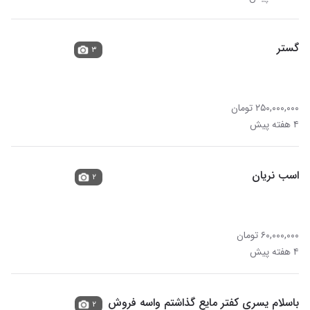
گستر
۳
۲۵۰,۰۰۰,۰۰۰ تومان
۴ هفته پیش
اسب نریان
۲
۶۰,۰۰۰,۰۰۰ تومان
۴ هفته پیش
باسلام یسری کفتر مایع گذاشتم واسه فروش
۲