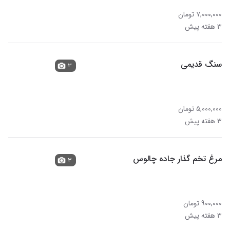
۷,۰۰۰,۰۰۰ تومان
۳ هفته پیش
سنگ قدیمی
۳
۵,۰۰۰,۰۰۰ تومان
۳ هفته پیش
مرغ تخم گذار جاده چالوس
۳
۹۰۰,۰۰۰ تومان
۳ هفته پیش