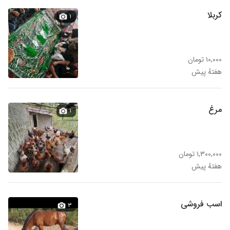
کربلا
۱
۱۰,۰۰۰ تومان
هفتهٔ پیش
مرغ
۱
۱,۳۰۰,۰۰۰ تومان
هفتهٔ پیش
اسب فروشی
۳