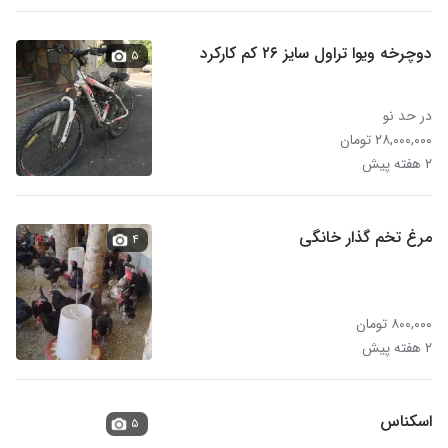
دوچرخه ویوا تراول سایز ۲۶ کم کارکرد
۵
در حد نو
۲۸,۰۰۰,۰۰۰ تومان
۲ هفته پیش
مرغ تخم گذار خانگی
۴
۸۰۰,۰۰۰ تومان
۲ هفته پیش
اسکناس
۵