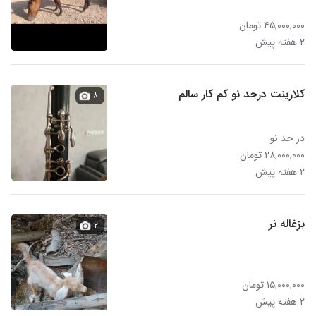
۴۵,۰۰۰,۰۰۰ تومان
۲ هفته پیش
کلارینت درحد نو کم کار سالم
۸
در حد نو
۲۸,۰۰۰,۰۰۰ تومان
۲ هفته پیش
بزغاله نر
۲
۱۵,۰۰۰,۰۰۰ تومان
۲ هفته پیش