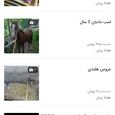
هفتهٔ پیش
اسب مادیان 3 سال
۱
۴۵,۰۰۰,۰۰۰ تومان
هفتهٔ پیش
عروس هلندی
۲
۳۰,۰۰۰,۰۰۰ تومان
هفتهٔ پیش