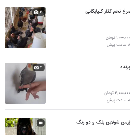
مرغ تخم گذار گلپایگانی
۴
۱,۰۰۰,۰۰۰ تومان
۸ ساعت پیش
پرنده
۲
۳,۰۰۰,۰۰۰ تومان
۸ ساعت پیش
ژرمن شولاین بلک و دو رنگ