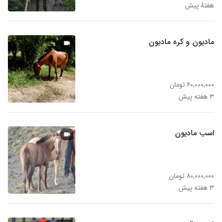
هفتهٔ پیش
مادیون و کره مادیون
۶۰,۰۰۰,۰۰۰ تومان
۳ هفته پیش
اسب مادیون
۸۰,۰۰۰,۰۰۰ تومان
۳ هفته پیش