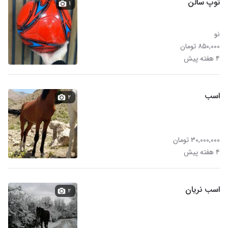
توپ سالن
۱
نو
۸۵۰,۰۰۰ تومان
۴ هفته پیش
اسب
۲
۳۰,۰۰۰,۰۰۰ تومان
۴ هفته پیش
اسب نریان
۲