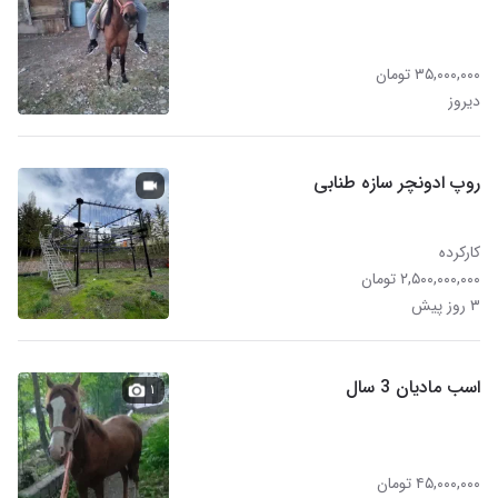
۳۵,۰۰۰,۰۰۰ تومان
دیروز
روپ ادونچر سازه طنابی
کارکرده
۲,۵۰۰,۰۰۰,۰۰۰ تومان
۳ روز پیش
اسب مادیان 3 سال
۱
۴۵,۰۰۰,۰۰۰ تومان