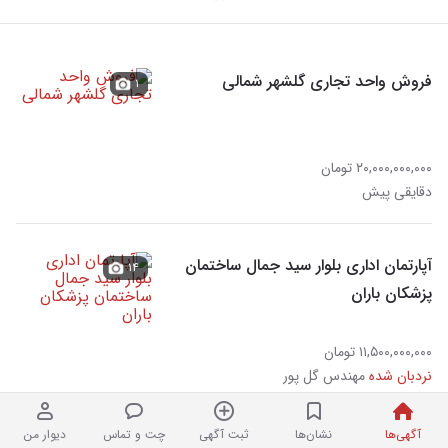
فروش واحد تجاری گلشهر شمالی
۱
۲۰,۰۰۰,۰۰۰,۰۰۰ تومان
دقایقی پیش
آپارتمان اداری بلوار سید جمال ساختمان
۱۴
پزشکان باران
۱۱,۵۰۰,۰۰۰,۰۰۰ تومان
نردبان شده
مهندس گل پور
آگهی‌ها
نشان‌ها
ثبت آگهی
چت و تماس
دیوار من