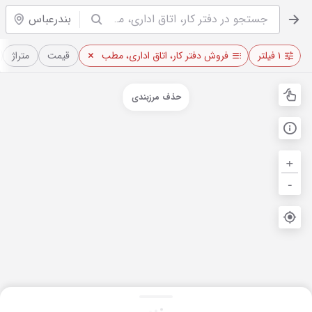
بندرعباس
۱ فیلتر
فروش دفتر کار، اتاق اداری، مطب
قیمت
متراژ
حذف مرزبندی
+
-