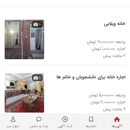
خانه ویلایی
۱
ودیعه: ۷۰,۰۰۰,۰۰۰ تومان
اجاره: ۱,۰۰۰,۰۰۰ تومان
۲ ساعت پیش
اجاره خانه برای دانشجویان و خانم ها
۱
ودیعه: ۵,۰۰۰,۰۰۰ تومان
اجاره: ۴,۰۰۰,۰۰۰ تومان
۹ ساعت پیش
آگهی‌ها
نشان‌ها
ثبت آگهی
چت و تماس
دیوار من