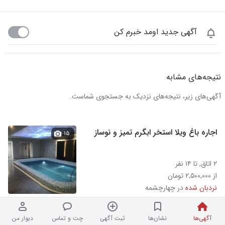
آگهی جدید اومد خبرم کن
نتیجه‌های مشابه
آگهی‌های زیر، نتیجه‌های نزدیک به جستجوی شماست.
اجاره باغ ویلا استخر ابگرم تمیز و نوساز
۱۵
۲ اتاق, تا ۱۴ نفر
از ۲,۵۰۰,۰۰۰ تومان
نردبان شده
در چهارچشمه
آگهی‌ها
نشان‌ها
ثبت آگهی
چت و تماس
دیوار من
اجاره روزانه ویلایی یک‌ خوابه