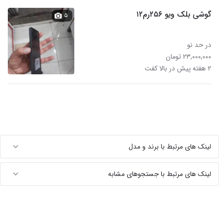
گوشی بلک ویو ۲۵۶رم۱۲
۵
در حد نو
۲۳,۰۰۰,۰۰۰ تومان
۲ هفته پیش در بالا کفت
لینک های مرتبط با برند و مدل
لینک های مرتبط با جستجوهای مشابه