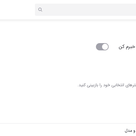
خبرم کن
رهای انتخابی خود را بازبینی کنید.
 و مدل