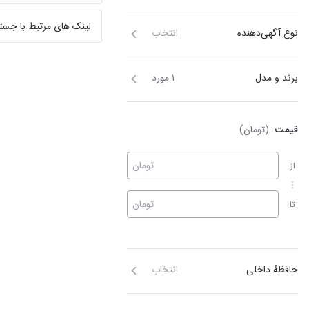
لینک های مرتبط با جست
نوع آگهی‌دهنده
انتخاب
برند و مدل
۱ مورد
قیمت
(تومان)
تومان
از
تومان
تا
حافظهٔ داخلی
انتخاب