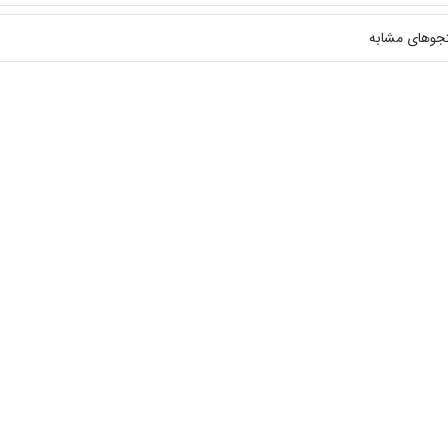
جوهای مشابه