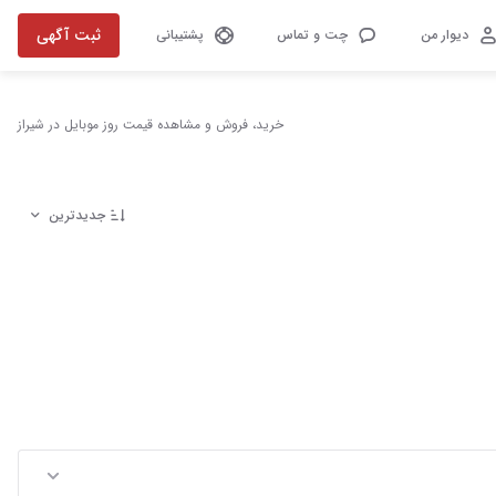
ثبت آگهی
دیوار من
چت و تماس
پشتیبانی
خرید، فروش و مشاهده قیمت روز موبایل در شیراز
جدیدترین