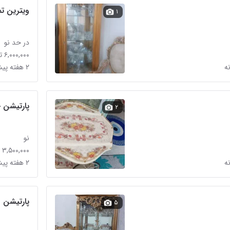
ویترین ت
۱
در حد نو
۶,۰۰۰,۰۰۰ تومان
۲ هفته پیش در باغ خزانه
پارتیشن ج
۲
عی
نو
۳,۵۰۰,۰۰۰ تومان
۲ هفته پیش در باغ خزانه
پارتیشن
۵