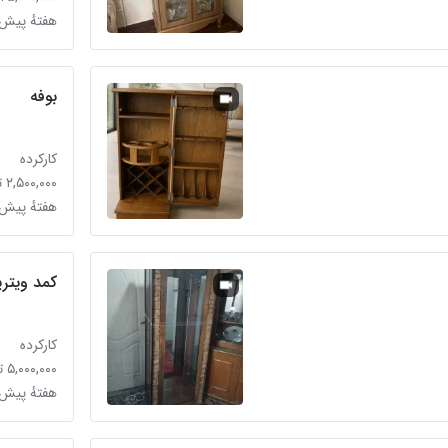
هفتهٔ پیش 
بوفه
کارکرده
۲,۵۰۰,۰۰۰ تومان
هفتهٔ پیش 
کمد ویتری
کارکرده
۵,۰۰۰,۰۰۰ تومان
هفتهٔ پیش 