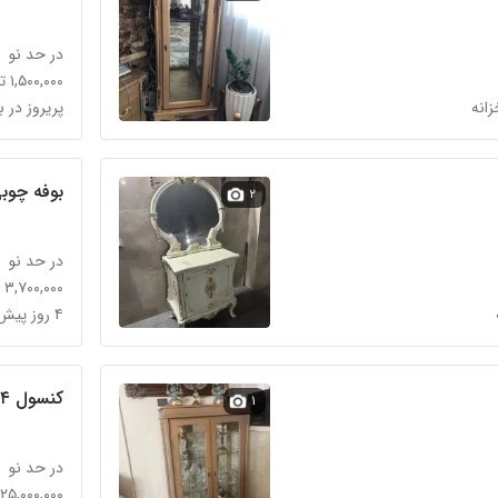
در حد نو
۱,۵۰۰,۰۰۰ تومان
پریروز در ب
بوفه چوب
۲
در حد نو
۳,۷۰۰,۰۰۰ تومان
۴ روز پیش در باغ خزانه
کنسول ۴ در چوب
۱
در حد نو
۲۵,۰۰۰,۰۰۰ تومان