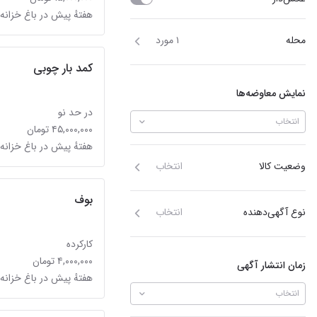
هفتهٔ پیش در باغ خزانه
محله
۱ مورد
کمد بار چوبی
نمایش معاوضه‌ها
در حد نو
انتخاب
۴۵,۰۰۰,۰۰۰ تومان
هفتهٔ پیش در باغ خزانه
وضعیت کالا
انتخاب
بوف
نوع آگهی‌دهنده
انتخاب
کارکرده
۴,۰۰۰,۰۰۰ تومان
زمان انتشار آگهی
هفتهٔ پیش در باغ خزانه
انتخاب