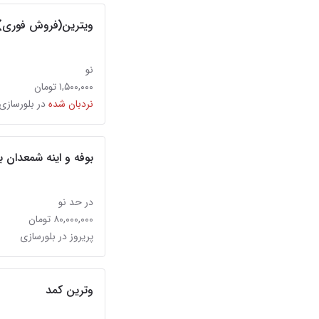
ویترین(فروش فوری)
نو
۱,۵۰۰,۰۰۰ تومان
نردبان شده
در بلورسازی
بوفه و اینه شمعدان ب
در حد نو
۸۰,۰۰۰,۰۰۰ تومان
پریروز در بلورسازی
وترین کمد