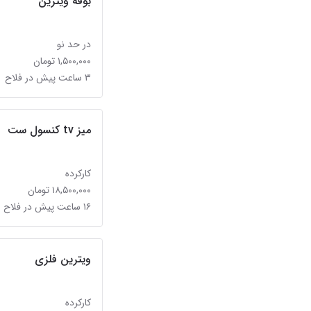
بوفه ویترین
در حد نو
۱,۵۰۰,۰۰۰ تومان
۳ ساعت پیش در فلاح
میز tv کنسول ست
کارکرده
۱۸,۵۰۰,۰۰۰ تومان
۱۶ ساعت پیش در فلاح
ویترین فلزی
کارکرده