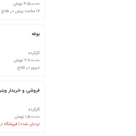
۳,۵۰۰,۰۰۰ تومان
۱۷ ساعت پیش در فلاح
بوفه
کارکرده
۲,۷۰۰,۰۰۰ تومان
دیروز در فلاح
فروشی و خریدار ویتر
کارکرده
۱,۵۰۰,۰۰۰ تومان
نردبان شده | فروشگاه
ار