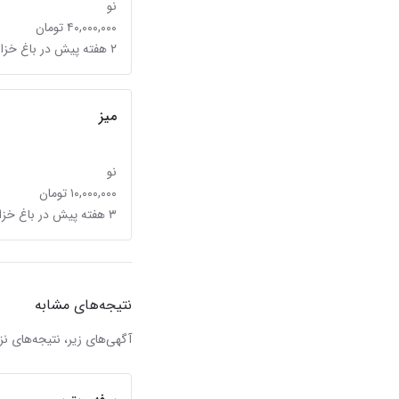
نو
۴۰,۰۰۰,۰۰۰ تومان
۲ هفته پیش در باغ خزانه
میز
نو
۱۰,۰۰۰,۰۰۰ تومان
۳ هفته پیش در باغ خزانه
نتیجه‌های مشابه
آگهی‌های زیر، نتیجه‌های