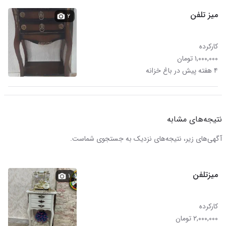
میز تلفن
۲
کارکرده
۱,۰۰۰,۰۰۰ تومان
۴ هفته پیش در باغ خزانه
نتیجه‌های مشابه
آگهی‌های زیر، نتیجه‌های نزدیک به جستجوی شماست.
میزتلفن
۱
کارکرده
۲,۰۰۰,۰۰۰ تومان