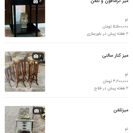
میز گرامافون و تلفن
۳
نو
۵,۵۰۰,۰۰۰ تومان
۲ هفته پیش در بلورسازی
میز کنار سالنی
۲
نو
۴,۲۰۰,۰۰۰ تومان
۲ هفته پیش در فلاح
میزتلفن
۱
نو