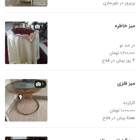
پریروز در بلورسازی
میز خاطره
۴
در حد نو
۱,۲۰۰,۰۰۰ تومان
۴ روز پیش در فلاح
میز فلزی
۱
کارکرده
۱,۰۰۰,۰۰۰ تومان
هفتهٔ پیش در فلاح